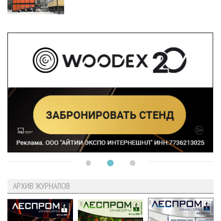
АРХИВ ЖУРНАЛОВ