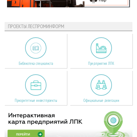
ПРОЕКТЫ ЛЕСПРОМИНФОРМ
Библиотека специалиста
Предприятия ЛПК
Приоритетные инвестпроекты
Официальные делегации