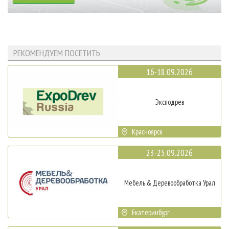
РЕКОМЕНДУЕМ ПОСЕТИТЬ
16-18.09.2026
Эксподрев
Красноярск
23-25.09.2026
Мебель & Деревообработка Урал
Екатеринбург