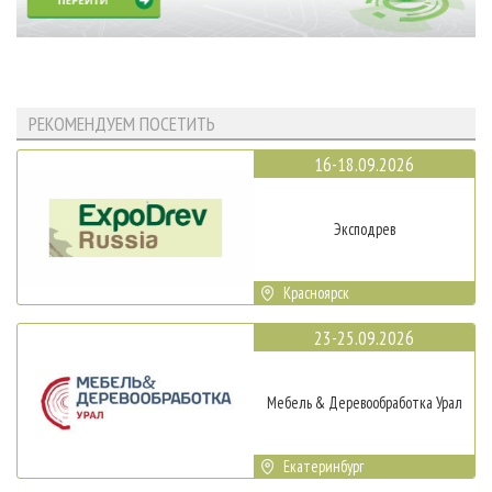
РЕКОМЕНДУЕМ ПОСЕТИТЬ
16-18.09.2026
Эксподрев
Красноярск
23-25.09.2026
Мебель & Деревообработка Урал
Екатеринбург