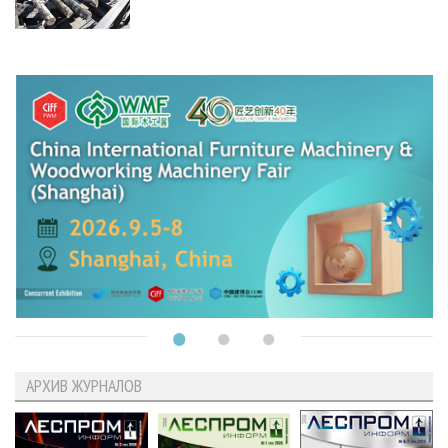
АРХИВ ЖУРНАЛОВ