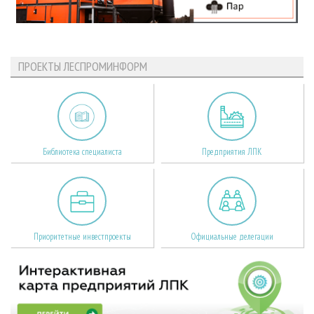
ПРОЕКТЫ ЛЕСПРОМИНФОРМ
Библиотека специалиста
Предприятия ЛПК
Приоритетные инвестпроекты
Официальные делегации