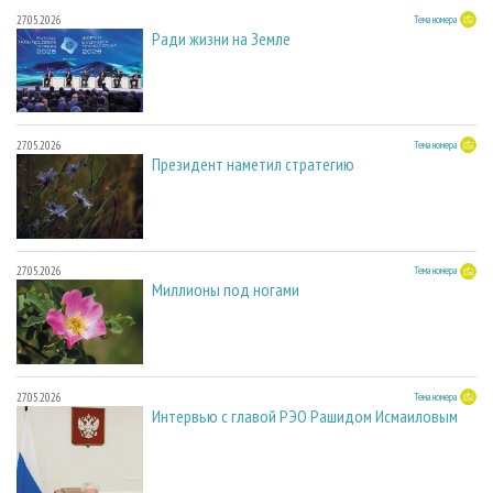
27.05.2026
Тема номера
Ради жизни на Земле
27.05.2026
Тема номера
Президент наметил стратегию
27.05.2026
Тема номера
Миллионы под ногами
27.05.2026
Тема номера
Интервью с главой РЭО Рашидом Исмаиловым