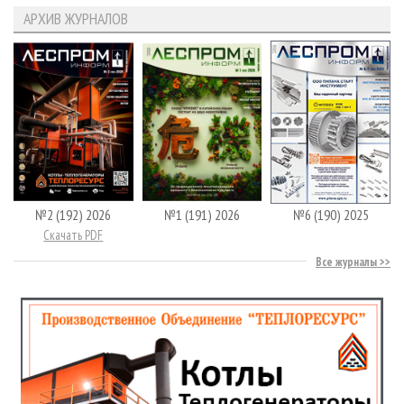
АРХИВ ЖУРНАЛОВ
№2 (192) 2026
№1 (191) 2026
№6 (190) 2025
Скачать PDF
Все журналы