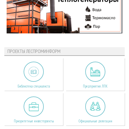
ПРОЕКТЫ ЛЕСПРОМИНФОРМ
Библиотека специалиста
Предприятия ЛПК
Приоритетные инвестпроекты
Официальные делегации