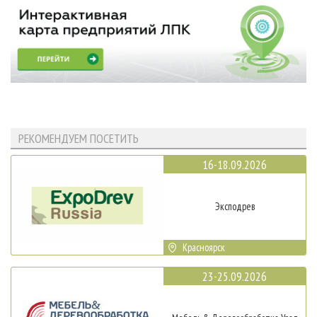
РЕКОМЕНДУЕМ ПОСЕТИТЬ
16-18.09.2026
Эксподрев
Красноярск
23-25.09.2026