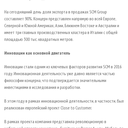
На сегодняшний день доля экспорта в продажах SCM Group
составляет 90%. Концерн представлен напрямую во всей Европе,
Северной и Южной Америках, Азии, Ближнем Востоке и Австралии и
имеет три главных производственных кластера в Италии с общей
площадью 300 тыс. квадратных метров.
Инновации как основной двигатель
Инновации стали одним из ключевых факторов развития SCM в 2016
году. Инновационная деятельность уже давно является частью
философии концерна, что подтверждается значительными
инвестициями в исследования и разработки.
В этом году в рамках инновационной деятельности, в частности, был
реализован европейский проект Close to Customer.
В рамках проекта компания представила революционную в