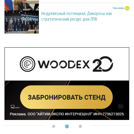
27.05.2026
Тема номера
Недревесный потенциал. Дикоросы как
стратегический ресурс для ЛПК