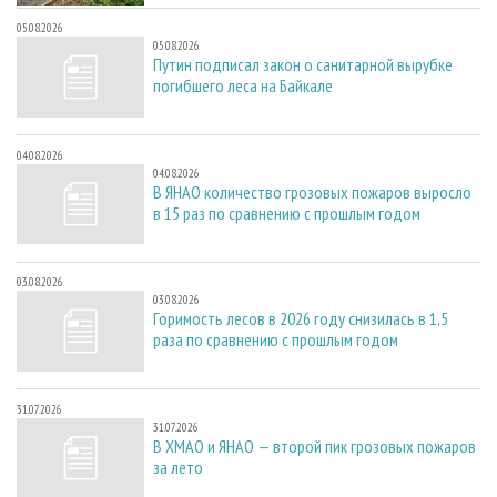
05.08.2026
05.08.2026
Путин подписал закон о санитарной вырубке
погибшего леса на Байкале
04.08.2026
04.08.2026
В ЯНАО количество грозовых пожаров выросло
в 15 раз по сравнению с прошлым годом
03.08.2026
03.08.2026
Горимость лесов в 2026 году снизилась в 1,5
раза по сравнению с прошлым годом
31.07.2026
31.07.2026
В ХМАО и ЯНАО — второй пик грозовых пожаров
за лето