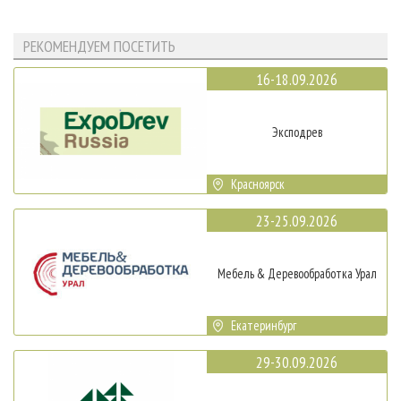
РЕКОМЕНДУЕМ ПОСЕТИТЬ
16-18.09.2026
Эксподрев
Красноярск
23-25.09.2026
Мебель & Деревообработка Урал
Екатеринбург
29-30.09.2026