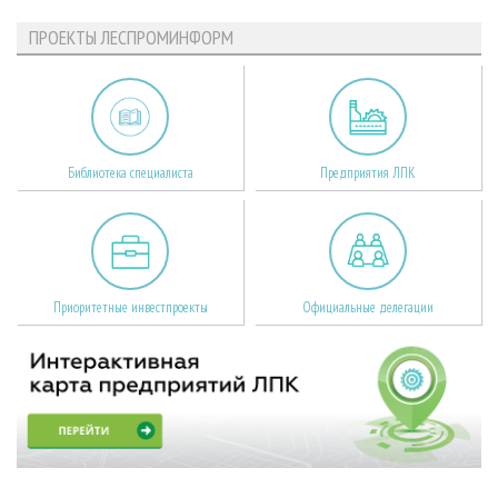
ПРОЕКТЫ ЛЕСПРОМИНФОРМ
Библиотека специалиста
Предприятия ЛПК
Приоритетные инвестпроекты
Официальные делегации