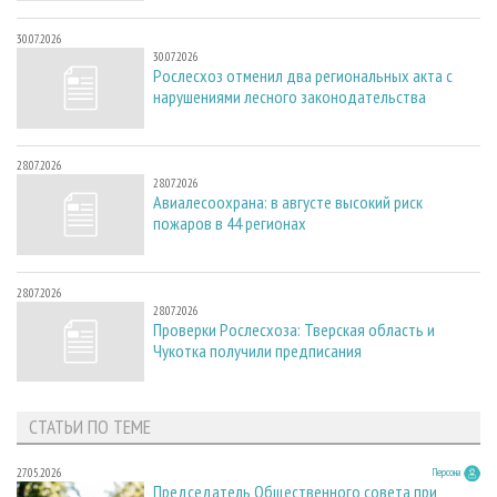
30.07.2026
30.07.2026
Рослесхоз отменил два региональных акта с
нарушениями лесного законодательства
28.07.2026
28.07.2026
Авиалесоохрана: в августе высокий риск
пожаров в 44 регионах
28.07.2026
28.07.2026
Проверки Рослесхоза: Тверская область и
Чукотка получили предписания
СТАТЬИ ПО ТЕМЕ
27.05.2026
Персона
Председатель Общественного совета при