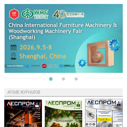
АРХИВ ЖУРНАЛОВ