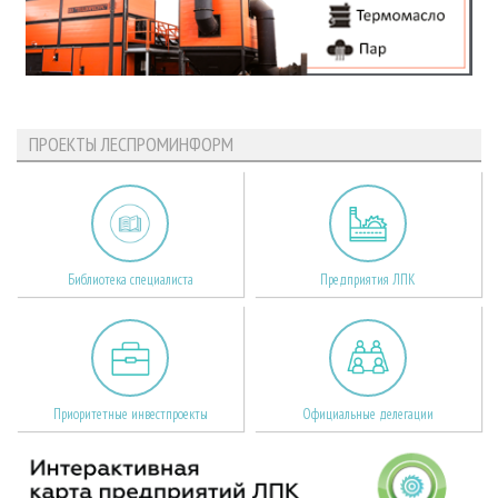
ПРОЕКТЫ ЛЕСПРОМИНФОРМ
Библиотека специалиста
Предприятия ЛПК
Приоритетные инвестпроекты
Официальные делегации