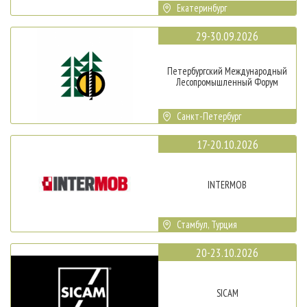
Екатеринбург
29-30.09.2026
Петербургский Международный
Лесопромышленный Форум
Санкт-Петербург
17-20.10.2026
INTERMOB
Стамбул, Турция
20-23.10.2026
SICAM