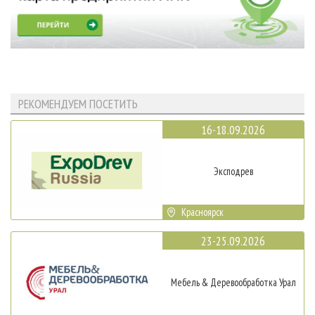
РЕКОМЕНДУЕМ ПОСЕТИТЬ
16-18.09.2026
Эксподрев
Красноярск
23-25.09.2026
Мебель & Деревообработка Урал