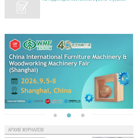
АРХИВ ЖУРНАЛОВ