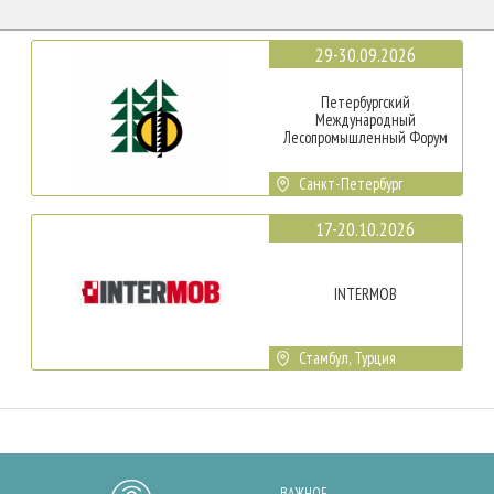
29-30.09.2026
Петербургский
Международный
Лесопромышленный Форум
Санкт-Петербург
17-20.10.2026
INTERMOB
Стамбул, Турция
ВАЖНОЕ