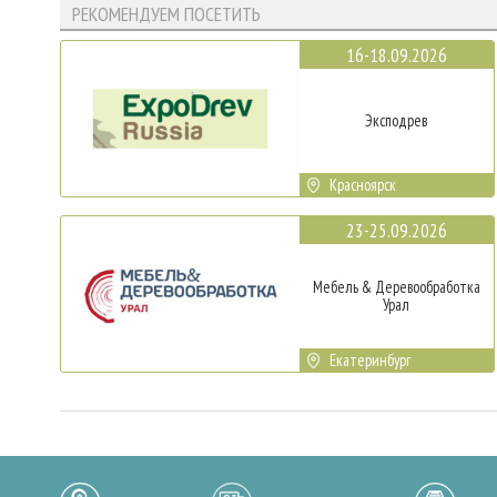
РЕКОМЕНДУЕМ ПОСЕТИТЬ
16-18.09.2026
Эксподрев
Красноярск
23-25.09.2026
Мебель & Деревообработка
Урал
Екатеринбург