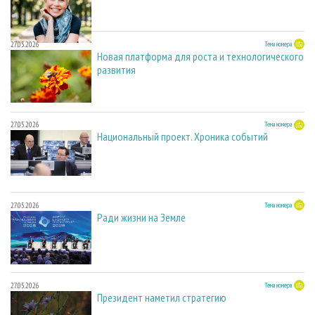
27.05.2026
Тема номера
Новая платформа для роста и технологического
развития
27.05.2026
Тема номера
Национальный проект. Хроника событий
27.05.2026
Тема номера
Ради жизни на Земле
27.05.2026
Тема номера
Президент наметил стратегию