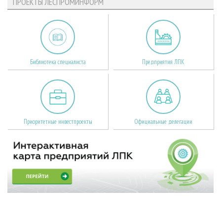
ПРОЕКТЫ ЛЕСПРОМИНФОРМ
Библиотека специалиста
Предприятия ЛПК
Приоритетные инвестпроекты
Официальные делегации