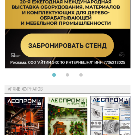
АРХИВ ЖУРНАЛОВ