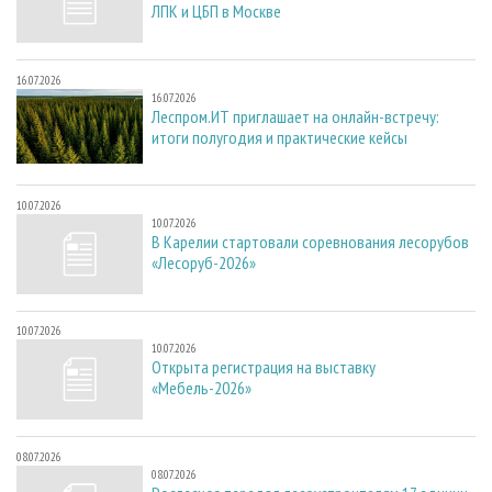
ЛПК и ЦБП в Москве
16.07.2026
16.07.2026
Леспром.ИТ приглашает на онлайн-встречу:
итоги полугодия и практические кейсы
10.07.2026
10.07.2026
В Карелии стартовали соревнования лесорубов
«Лесоруб-2026»
10.07.2026
10.07.2026
Открыта регистрация на выставку
«Мебель-2026»
08.07.2026
08.07.2026