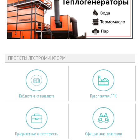
ПРОЕКТЫ ЛЕСПРОМИНФОРМ
Библиотека специалиста
Предприятия ЛПК
Приоритетные инвестпроекты
Официальные делегации