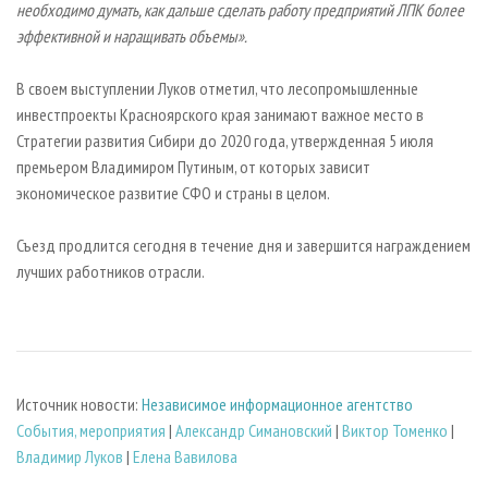
необходимо думать, как дальше сделать работу предприятий ЛПК более
эффективной и наращивать объемы».
В своем выступлении Луков отметил, что лесопромышленные
инвестпроекты Красноярского края занимают важное место в
Стратегии развития Сибири до 2020 года, утвержденная 5 июля
премьером Владимиром Путиным, от которых зависит
экономическое развитие СФО и страны в целом.
Съезд продлится сегодня в течение дня и завершится награждением
лучших работников отрасли.
Источник новости:
Независимое информационное агентство
События, мероприятия
|
Александр Симановский
|
Виктор Томенко
|
Владимир Луков
|
Елена Вавилова