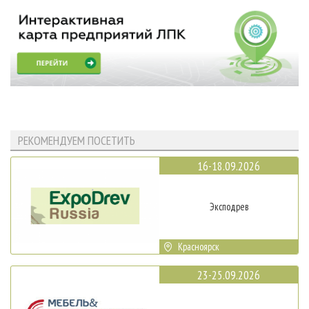
РЕКОМЕНДУЕМ ПОСЕТИТЬ
16-18.09.2026
Эксподрев
Красноярск
23-25.09.2026