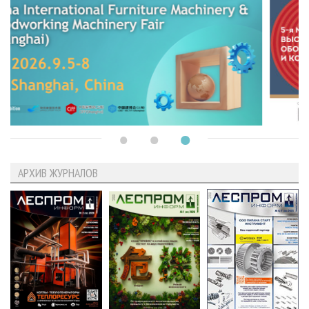
АРХИВ ЖУРНАЛОВ