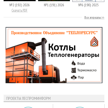
№2 (192) 2026
№1 (191) 2026
№6 (190) 2025
Скачать PDF
Все журналы
ПРОЕКТЫ ЛЕСПРОМИНФОРМ