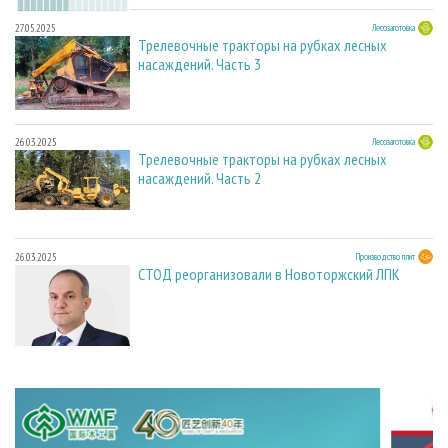
27.05.2025
Лесозаготовка
Трелевочные тракторы на рубках лесных
насаждений. Часть 3
26.03.2025
Лесозаготовка
Трелевочные тракторы на рубках лесных
насаждений. Часть 2
26.03.2025
Производство плит
СТОД реорганизовали в Новоторжский ЛПК