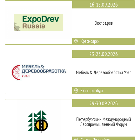
16-18.09.2026
Эксподрев
Красноярск
23-25.09.2026
Мебель & Деревообработка Урал
Екатеринбург
29-30.09.2026
Петербургский Международный
Лесопромышленный Форум
Санкт-Петербург