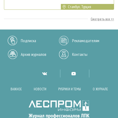
Стамбул, Турция
Смотреть все
Подписка
Рекламодателям
Архив журналов
Контакты
ВАЖНОЕ
НОВОСТИ
РУБРИКИ И ТЕМЫ
О ЖУРНАЛЕ