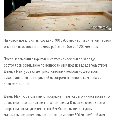
На новом предприятии создано 400 рабочих мест, а с учетом первой
очереди производства здесь работает более 1200 человек.
После церемонии открытия и краткой экскурсии по заводу,
состоялось совещание по вопросам ЛПК под председательством
Дениса Мантурова, где присутствовали несколько десятков
руководителей предприятий лесопромышленного комплекса из
разных регионов.
Денис Мантуров озвучил ближайшие планы своего министерства по
развитию лесопромышленного комплекса. В первую очередь это
запрет на госзакупки импортной мебели, снижение суммы
минимальных инвестиций в проект на уровне 500 млн рублей для