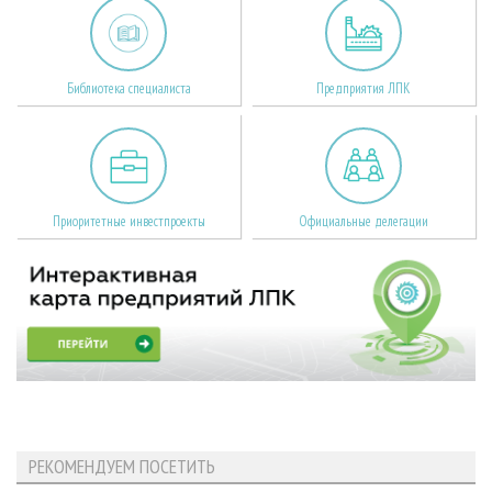
Библиотека специалиста
Предприятия ЛПК
Приоритетные инвестпроекты
Официальные делегации
РЕКОМЕНДУЕМ ПОСЕТИТЬ