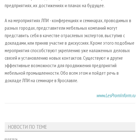
предприятиях, их достижениях и планах на будущее.
А на мероприятиях ЛПИ - конференциях и семинарах, проводимых в
разных городах, представители мебельных компаний могут
представить себя в качестве отраслевых экспертов, выступив с
докладами, или приняв участие в дискуссиях. Кроме этого подобные
мероприятия способствуют укреплению уже налаженных деловых
связей и установлению новых контактов. Существуют и другие
эффективные возможности для продвижения предприятий
мебельной промышленности. Обо всем этом и пойдет речь в
докладе ЛПИ на семинаре в Ярославле.
www.LesPromInform.ru
НОВОСТИ ПО ТЕМЕ
05.08.2026