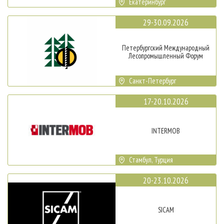
Екатеринбург
29-30.09.2026
Петербургский Международный
Лесопромышленный Форум
Санкт-Петербург
17-20.10.2026
INTERMOB
Стамбул, Турция
20-23.10.2026
SICAM