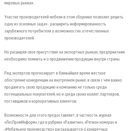
мировых рынках.
Участие производителей мебели в этом сборнике позволит решить
одну из основных задач - расширить информированность
зарубежного потребителя о возможностях отечественных
производителей.
Но расширяя свое присутствие на экспортных рынках, предприятиям
необходимо помнить и о продвижении продукции внутри страны.
Ряд экспертов прогнозирует в ближайшее время жесткое
обострение конкуренции на внутреннем рынке, в связи с чем важно
продвигать свою продукцию и компанию не только среди
потенциальных покупателей, но и среди своих коллег, партнеров,
поставщиков и корпоративных клиентов.
Возможности для этого предоставляет, в частности, журнал
«ЛесПромИнформ», где в рубрике «Развитие», «Регион номера» и
«Мебельное производство» рассказывается о конкретных