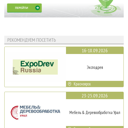
РЕКОМЕНДУЕМ ПОСЕТИТЬ
16-18.09.2026
Эксподрев
Красноярск
23-25.09.2026
Мебель & Деревообработка Урал