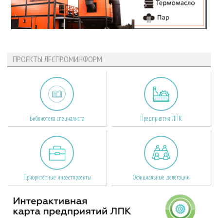
ПРОЕКТЫ ЛЕСПРОМИНФОРМ
Библиотека специалиста
Предприятия ЛПК
Приоритетные инвестпроекты
Официальные делегации