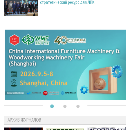
стратегический ресурс для ЛПК
АРХИВ ЖУРНАЛОВ