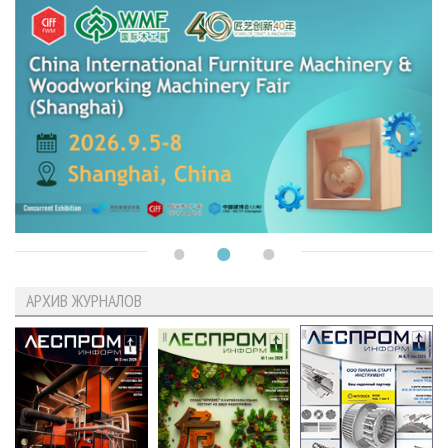
АРХИВ ЖУРНАЛОВ