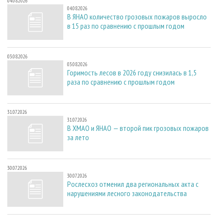
04.08.2026
04.08.2026
В ЯНАО количество грозовых пожаров выросло
в 15 раз по сравнению с прошлым годом
03.08.2026
03.08.2026
Горимость лесов в 2026 году снизилась в 1,5
раза по сравнению с прошлым годом
31.07.2026
31.07.2026
В ХМАО и ЯНАО — второй пик грозовых пожаров
за лето
30.07.2026
30.07.2026
Рослесхоз отменил два региональных акта с
нарушениями лесного законодательства