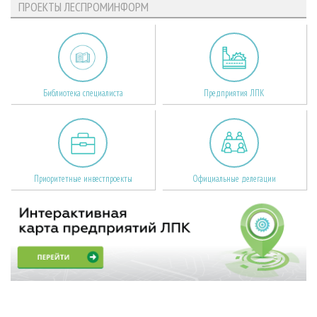
ПРОЕКТЫ ЛЕСПРОМИНФОРМ
Библиотека специалиста
Предприятия ЛПК
Приоритетные инвестпроекты
Официальные делегации