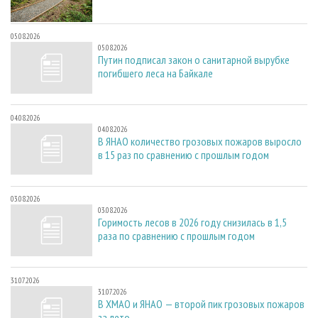
05.08.2026
05.08.2026
Путин подписал закон о санитарной вырубке
погибшего леса на Байкале
04.08.2026
04.08.2026
В ЯНАО количество грозовых пожаров выросло
в 15 раз по сравнению с прошлым годом
03.08.2026
03.08.2026
Горимость лесов в 2026 году снизилась в 1,5
раза по сравнению с прошлым годом
31.07.2026
31.07.2026
В ХМАО и ЯНАО — второй пик грозовых пожаров
за лето