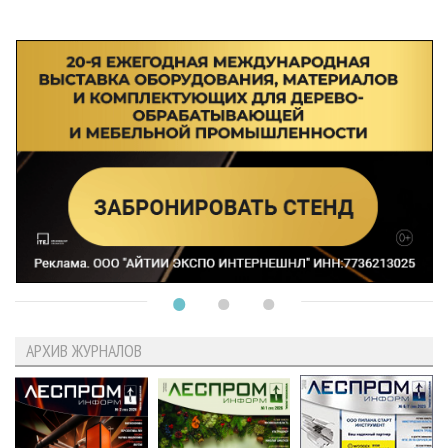
АРХИВ ЖУРНАЛОВ