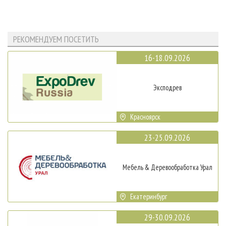
РЕКОМЕНДУЕМ ПОСЕТИТЬ
16-18.09.2026
Эксподрев
Красноярск
23-25.09.2026
Мебель & Деревообработка Урал
Екатеринбург
29-30.09.2026