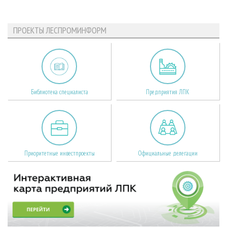
ПРОЕКТЫ ЛЕСПРОМИНФОРМ
Библиотека специалиста
Предприятия ЛПК
Приоритетные инвестпроекты
Официальные делегации