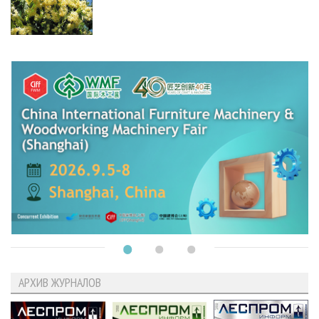
АРХИВ ЖУРНАЛОВ