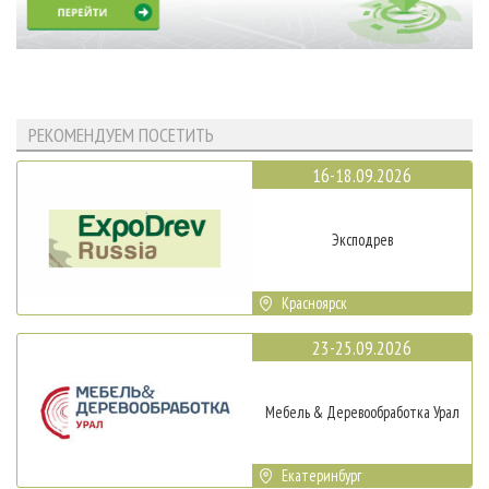
РЕКОМЕНДУЕМ ПОСЕТИТЬ
16-18.09.2026
Эксподрев
Красноярск
23-25.09.2026
Мебель & Деревообработка Урал
Екатеринбург