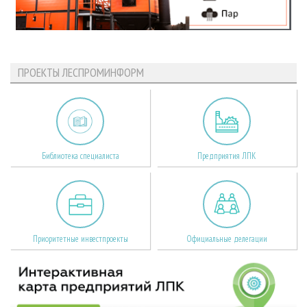
ПРОЕКТЫ ЛЕСПРОМИНФОРМ
Библиотека специалиста
Предприятия ЛПК
Приоритетные инвестпроекты
Официальные делегации