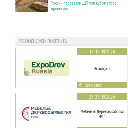
России перевезли 123 млн кубометров
древесины
РЕКОМЕНДУЕМ ПОСЕТИТЬ
16-18.09.2026
Эксподрев
Красноярск
23-25.09.2026
Мебель & Деревообработка
Урал