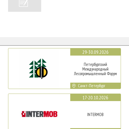
29-30.09.2026
Петербургский
Международный
Лесопромышленный Форум
Санкт-Петербург
17-20.10.2026
INTERMOB