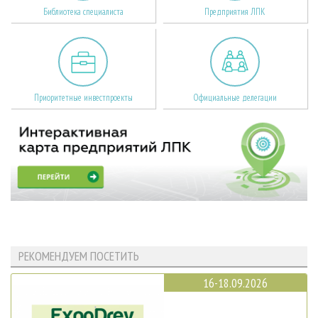
Библиотека специалиста
Предприятия ЛПК
Приоритетные инвестпроекты
Официальные делегации
РЕКОМЕНДУЕМ ПОСЕТИТЬ
16-18.09.2026