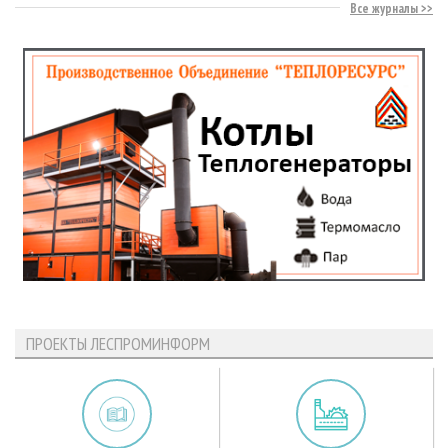
Все журналы
ПРОЕКТЫ ЛЕСПРОМИНФОРМ