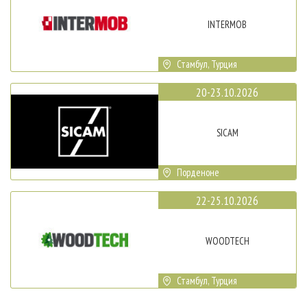
INTERMOB
Стамбул, Турция
20-23.10.2026
SICAM
Порденоне
22-25.10.2026
WOODTECH
Стамбул, Турция