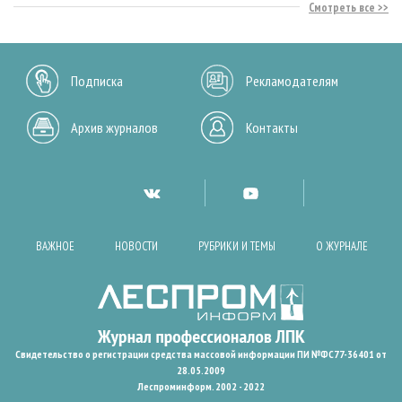
Смотреть все
Подписка
Рекламодателям
Архив журналов
Контакты
ВАЖНОЕ
НОВОСТИ
РУБРИКИ И ТЕМЫ
О ЖУРНАЛЕ
Свидетельство о регистрации средства массовой информации ПИ №ФС77-36401 от
28.05.2009
Леспроминформ. 2002 - 2022