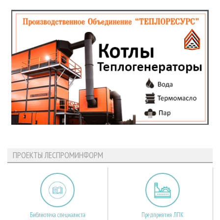
ПРОЕКТЫ ЛЕСПРОМИНФОРМ
Библиотека специалиста
Предприятия ЛПК