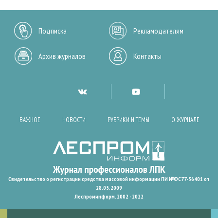
Подписка
Рекламодателям
Архив журналов
Контакты
ВАЖНОЕ
НОВОСТИ
РУБРИКИ И ТЕМЫ
О ЖУРНАЛЕ
Свидетельство о регистрации средства массовой информации ПИ №ФС77-36401 от
28.05.2009
Леспроминформ. 2002 - 2022