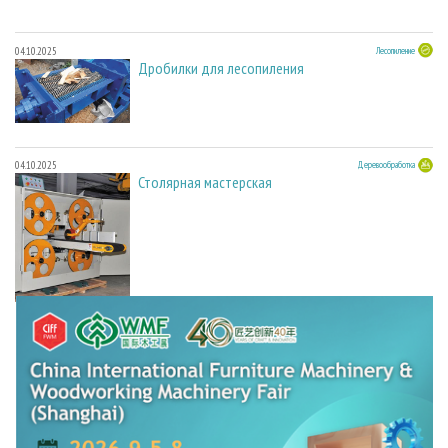
04.10.2025
Лесопиление
Дробилки для лесопиления
04.10.2025
Деревообработка
Столярная мастерская