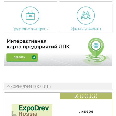
Приоритетные инвестпроекты
Официальные делегации
РЕКОМЕНДУЕМ ПОСЕТИТЬ
16-18.09.2026
Эксподрев