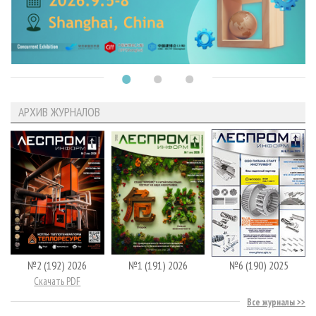
АРХИВ ЖУРНАЛОВ
№2 (192) 2026
№1 (191) 2026
№6 (190) 2025
Скачать PDF
Все журналы