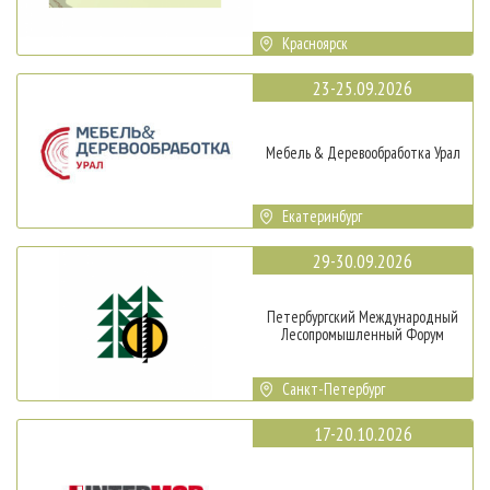
Красноярск
23-25.09.2026
Мебель & Деревообработка Урал
Екатеринбург
29-30.09.2026
Петербургский Международный
Лесопромышленный Форум
Санкт-Петербург
17-20.10.2026