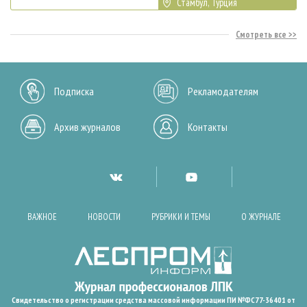
Стамбул, Турция
Смотреть все
Подписка
Рекламодателям
Архив журналов
Контакты
ВАЖНОЕ
НОВОСТИ
РУБРИКИ И ТЕМЫ
О ЖУРНАЛЕ
Свидетельство о регистрации средства массовой информации ПИ №ФС77-36401 от