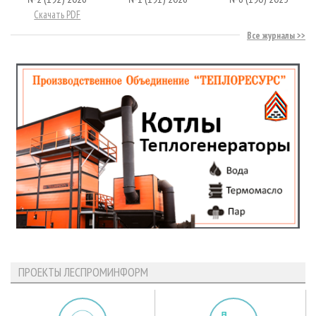
Скачать PDF
Все журналы
ПРОЕКТЫ ЛЕСПРОМИНФОРМ