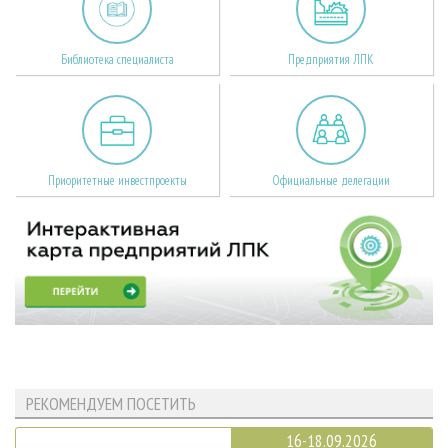
Библиотека специалиста
Предприятия ЛПК
Приоритетные инвестпроекты
Официальные делегации
РЕКОМЕНДУЕМ ПОСЕТИТЬ
16-18.09.2026