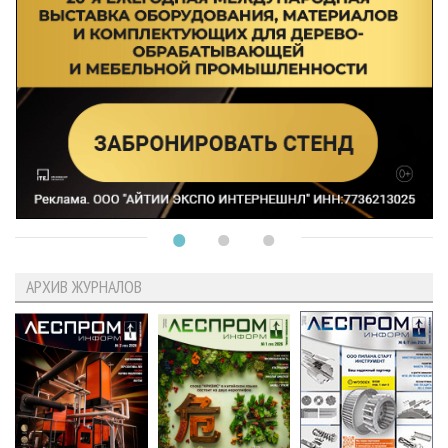
АРХИВ ЖУРНАЛОВ