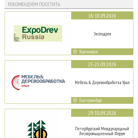
РЕКОМЕНДУЕМ ПОСЕТИТЬ
16-18.09.2026
Эксподрев
Красноярск
23-25.09.2026
Мебель & Деревообработка Урал
Екатеринбург
29-30.09.2026
Петербургский Международный
Лесопромышленный Форум