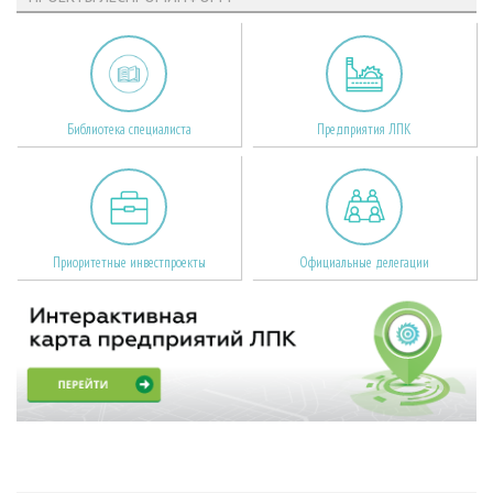
Библиотека специалиста
Предприятия ЛПК
Приоритетные инвестпроекты
Официальные делегации