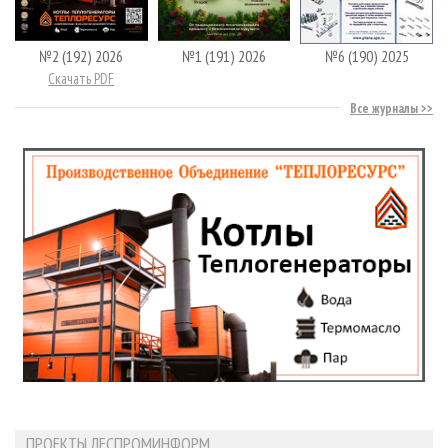
№2 (192) 2026
№1 (191) 2026
№6 (190) 2025
Скачать PDF
Все журналы
ПРОЕКТЫ ЛЕСПРОМИНФОРМ