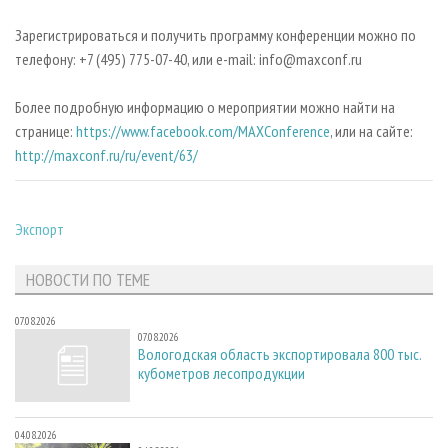
Зарегистрироваться и получить программу конференции можно по
телефону: +7 (495) 775-07-40, или e-mail: info@maxconf.ru
Более подробную информацию о мероприятии можно найти на
странице:
https://www.facebook.com/MAXConference
, или на сайте:
http://maxconf.ru/ru/event/63/
Экспорт
НОВОСТИ ПО ТЕМЕ
07.08.2026
07.08.2026
Вологодская область экспортировала 800 тыс.
кубометров лесопродукции
04.08.2026