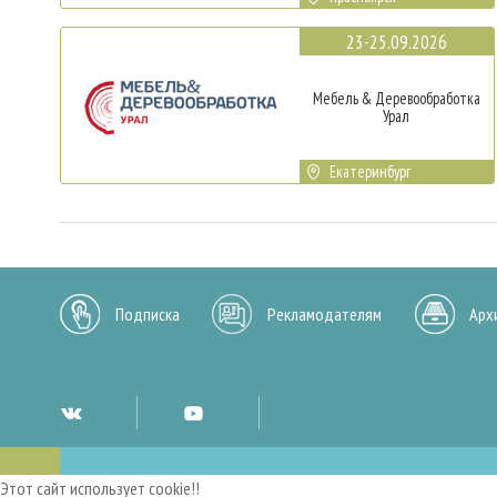
23-25.09.2026
Мебель & Деревообработка
Урал
Екатеринбург
Подписка
Рекламодателям
Арх
Этот сайт использует cookie!!