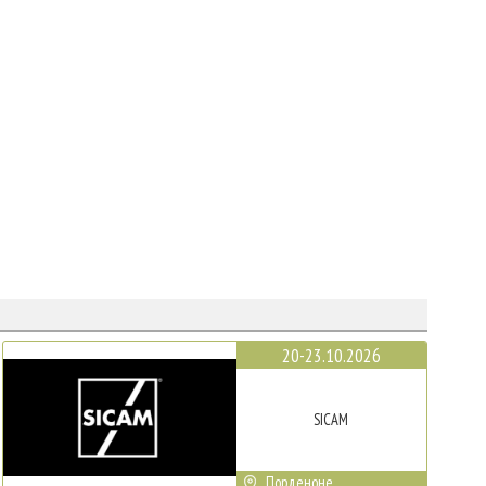
20-23.10.2026
SICAM
Порденоне