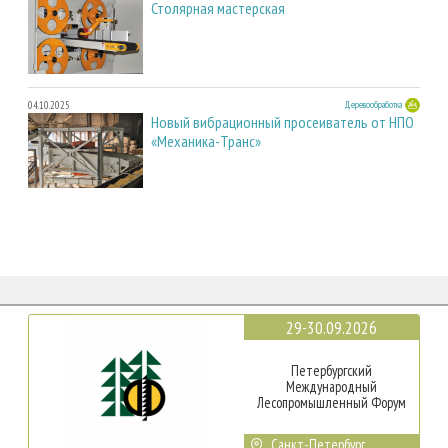
Столярная мастерская
04.10.2025
Деревообработка
Новый вибрационный просеиватель от НПО
«Механика-Транс»
29-30.09.2026
Петербургский
Международный
Лесопромышленный Форум
Санкт-Петербург