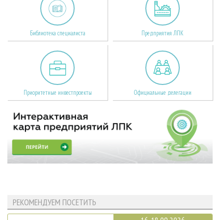
Библиотека специалиста
Предприятия ЛПК
Приоритетные инвестпроекты
Официальные делегации
РЕКОМЕНДУЕМ ПОСЕТИТЬ