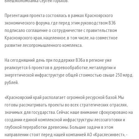
Внешэкономбанка Сергей Горьков.
Презентация проекта состоялась в рамках Красноярского
экономического форума, где перед этим руководством ВЭБ
подписало соглашение о сотрудничестве с правительством
Красноярского края, нацеленное, в том числе, на совместное
развитие лесопромышленного комплекса.
На сегодняшний день при поддержке ВЭБа в регионе уже
реализуется 6 проектов в деревообработке, металлургии и
энергетической инфраструктуре общей стоимостью свыше 250 млрд.
рублей.
«Красноярский край располагает огромной ресурсной базой. Мы
готовы рассматривать проекты во всех стратегических отраслях,
значимых для государства. Сейчас наше внимание сфокусировано на
создании единой комплексной инфраструктуры лесозаготовки и
глубокой переработки древесины. Большие задачи в этом
направлении стоят перед нашей компанией АО «Краслесинвест», -