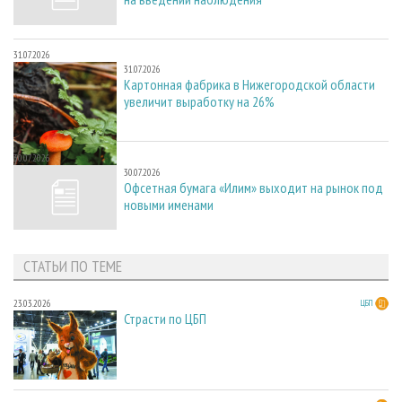
31.07.2026
31.07.2026
Картонная фабрика в Нижегородской области
увеличит выработку на 26%
30.07.2026
30.07.2026
Офсетная бумага «Илим» выходит на рынок под
новыми именами
СТАТЬИ ПО ТЕМЕ
23.03.2026
ЦБП
Страсти по ЦБП