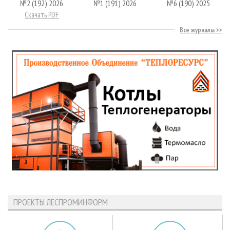
№2 (192) 2026
№1 (191) 2026
№6 (190) 2025
Скачать PDF
Все журналы
ПРОЕКТЫ ЛЕСПРОМИНФОРМ