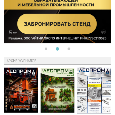
АРХИВ ЖУРНАЛОВ