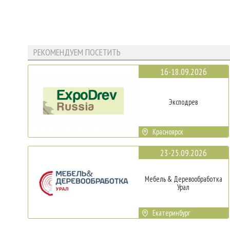
РЕКОМЕНДУЕМ ПОСЕТИТЬ
16-18.09.2026
Эксподрев
Красноярск
23-25.09.2026
Мебель & Деревообработка
Урал
Екатеринбург