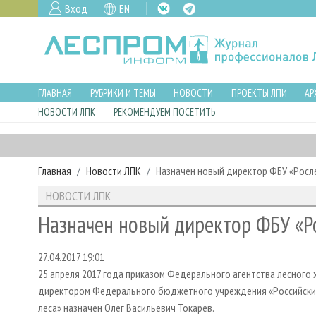
Вход
EN
ГЛАВНАЯ
РУБРИКИ И ТЕМЫ
НОВОСТИ
ПРОЕКТЫ ЛПИ
АР
НОВОСТИ ЛПК
РЕКОМЕНДУЕМ ПОСЕТИТЬ
Главная
Новости ЛПК
Назначен новый директор ФБУ «Росл
НОВОСТИ ЛПК
Назначен новый директор ФБУ «Р
27.04.2017 19:01
25 апреля 2017 года приказом Федерального агентства лесного 
директором Федерального бюджетного учреждения «Российски
леса» назначен Олег Васильевич Токарев.