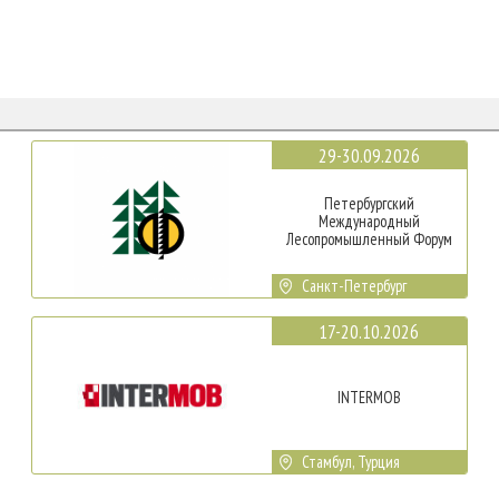
29-30.09.2026
Петербургский
Международный
Лесопромышленный Форум
Санкт-Петербург
17-20.10.2026
INTERMOB
Стамбул, Турция