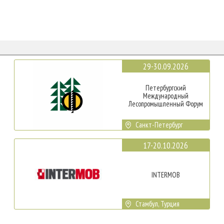
29-30.09.2026
Петербургский
Международный
Лесопромышленный Форум
Санкт-Петербург
17-20.10.2026
INTERMOB
Стамбул, Турция