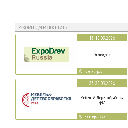
РЕКОМЕНДУЕМ ПОСЕТИТЬ
16-18.09.2026
Эксподрев
Красноярск
23-25.09.2026
Мебель & Деревообработка
Урал
Екатеринбург