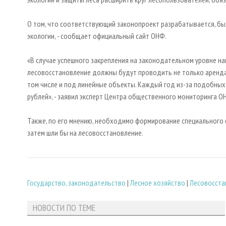
О том, что соответствующий законопроект разрабатывается, бы
экологии, - сообщает официальный сайт ОНФ.
«В случае успешного закрепления на законодательном уровне 
лесовосстановление должны будут проводить не только арендат
том числе и под линейные объекты. Каждый год из-за подобных 
рублей», - заявил эксперт Центра общественного мониторинга 
Также, по его мнению, необходимо формирование специального 
затем шли бы на лесовосстановление.
Государство, законодательство
|
Лесное хозяйство
|
Лесовосста
НОВОСТИ ПО ТЕМЕ