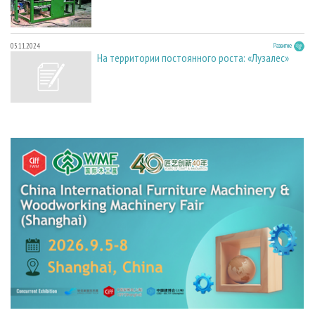
05.11.2024
Развитие
На территории постоянного роста: «Лузалес»