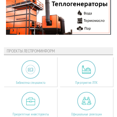
ПРОЕКТЫ ЛЕСПРОМИНФОРМ
Библиотека специалиста
Предприятия ЛПК
Приоритетные инвестпроекты
Официальные делегации