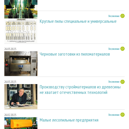
27.05.2025
Лесопиление
Круглые пилы специальные и универсальные
26.03.2025
Лесопиление
Черновые заготовки из пиломатериалов
26.03.2025
Лесопиление
Производству стройматериалов из древесины
не хватает отечественных технологий
26.02.2025
Лесопиление
Малые лесопильные предприятия