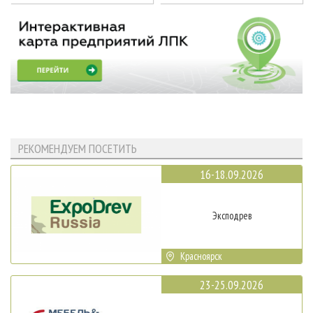
РЕКОМЕНДУЕМ ПОСЕТИТЬ
16-18.09.2026
Эксподрев
Красноярск
23-25.09.2026