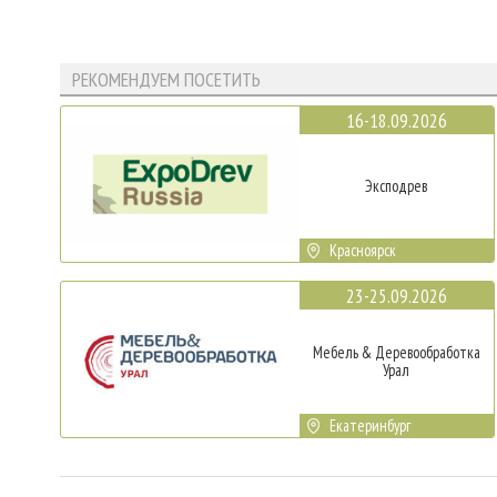
РЕКОМЕНДУЕМ ПОСЕТИТЬ
16-18.09.2026
Эксподрев
Красноярск
23-25.09.2026
Мебель & Деревообработка
Урал
Екатеринбург