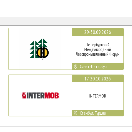
29-30.09.2026
Петербургский
Международный
Лесопромышленный Форум
Санкт-Петербург
17-20.10.2026
INTERMOB
Стамбул, Турция