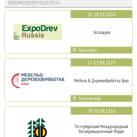
РЕКОМЕНДУЕМ ПОСЕТИТЬ
16-18.09.2026
Эксподрев
Красноярск
23-25.09.2026
Мебель & Деревообработка Урал
Екатеринбург
29-30.09.2026
Петербургский Международный
Лесопромышленный Форум