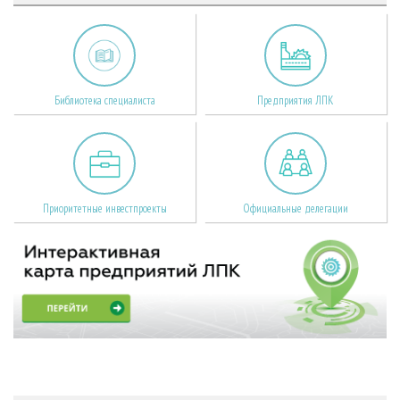
Библиотека специалиста
Предприятия ЛПК
Приоритетные инвестпроекты
Официальные делегации