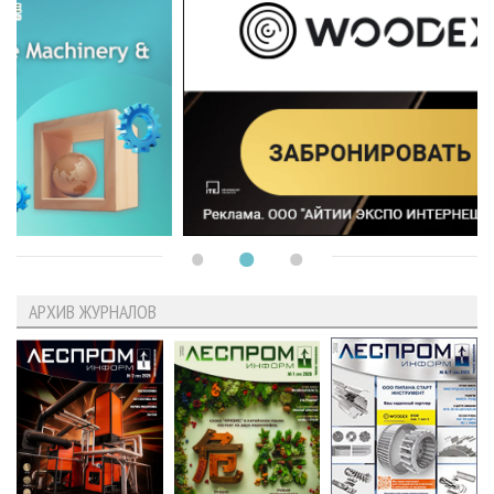
АРХИВ ЖУРНАЛОВ