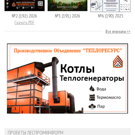
№2 (192) 2026
№1 (191) 2026
№6 (190) 2025
Скачать PDF
Все журналы
ПРОЕКТЫ ЛЕСПРОМИНФОРМ