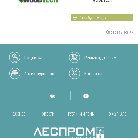
Стамбул, Турция
Смотреть все
Подписка
Рекламодателям
Архив журналов
Контакты
ВАЖНОЕ
НОВОСТИ
РУБРИКИ И ТЕМЫ
О ЖУРНАЛЕ