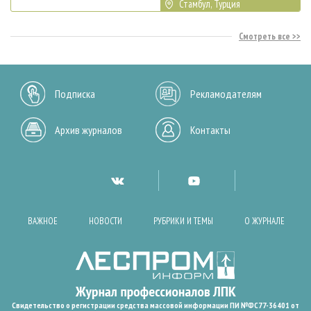
Стамбул, Турция
Смотреть все
Подписка
Рекламодателям
Архив журналов
Контакты
ВАЖНОЕ
НОВОСТИ
РУБРИКИ И ТЕМЫ
О ЖУРНАЛЕ
Свидетельство о регистрации средства массовой информации ПИ №ФС77-36401 от