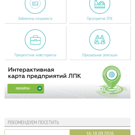
Библиотека специалиста
Предприятия ЛПК
Приоритетные инвестпроекты
Официальные делегации
РЕКОМЕНДУЕМ ПОСЕТИТЬ
16-18.09.2026