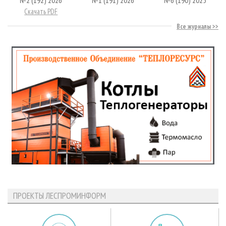
Скачать PDF
Все журналы
ПРОЕКТЫ ЛЕСПРОМИНФОРМ