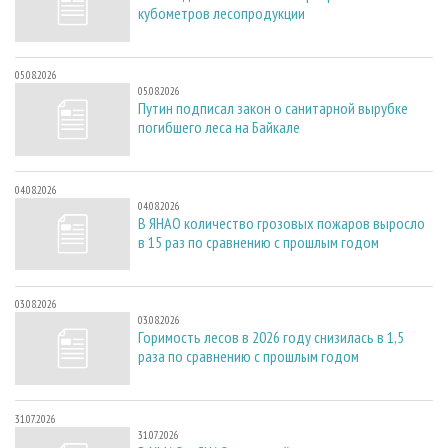
кубометров лесопродукции
05.08.2026
05.08.2026
Путин подписал закон о санитарной вырубке
погибшего леса на Байкале
04.08.2026
04.08.2026
В ЯНАО количество грозовых пожаров выросло
в 15 раз по сравнению с прошлым годом
03.08.2026
03.08.2026
Горимость лесов в 2026 году снизилась в 1,5
раза по сравнению с прошлым годом
31.07.2026
31.07.2026