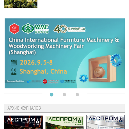
АРХИВ ЖУРНАЛОВ