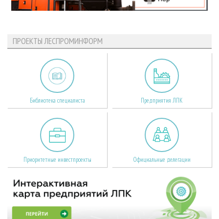
ПРОЕКТЫ ЛЕСПРОМИНФОРМ
Библиотека специалиста
Предприятия ЛПК
Приоритетные инвестпроекты
Официальные делегации