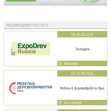
РЕКОМЕНДУЕМ ПОСЕТИТЬ
16-18.09.2026
Эксподрев
Красноярск
23-25.09.2026
Мебель & Деревообработка Урал
Екатеринбург