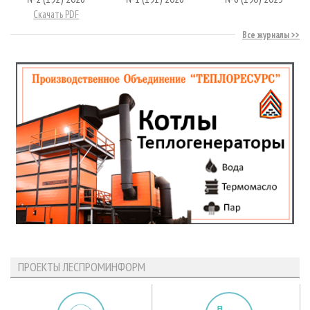
Скачать PDF
Все журналы
ПРОЕКТЫ ЛЕСПРОМИНФОРМ