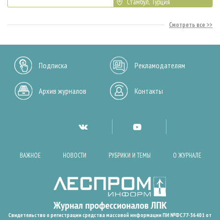
Стамбул, Турция
Смотреть все
Подписка
Рекламодателям
Архив журналов
Контакты
ВАЖНОЕ
НОВОСТИ
РУБРИКИ И ТЕМЫ
О ЖУРНАЛЕ
Свидетельство о регистрации средства массовой информации ПИ №ФС77-36401 от