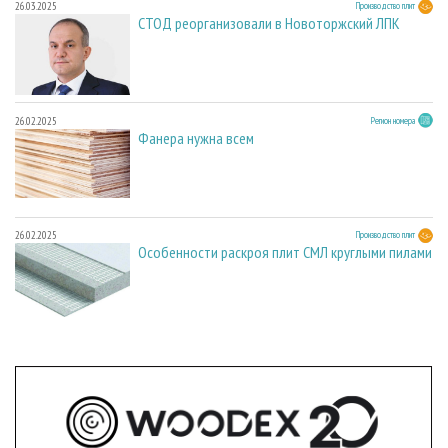
26.03.2025
Производство плит
СТОД реорганизовали в Новоторжский ЛПК
26.02.2025
Регион номера
Фанера нужна всем
26.02.2025
Производство плит
Особенности раскроя плит СМЛ круглыми пилами