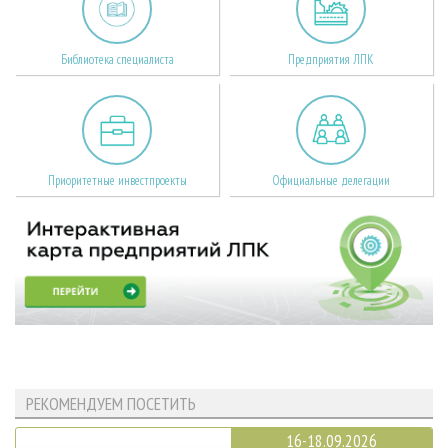
Библиотека специалиста
Предприятия ЛПК
Приоритетные инвестпроекты
Официальные делегации
РЕКОМЕНДУЕМ ПОСЕТИТЬ
16-18.09.2026