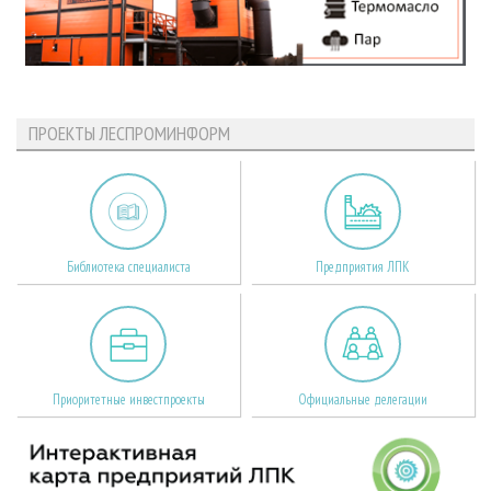
ПРОЕКТЫ ЛЕСПРОМИНФОРМ
Библиотека специалиста
Предприятия ЛПК
Приоритетные инвестпроекты
Официальные делегации