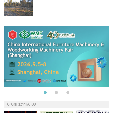
АРХИВ ЖУРНАЛОВ