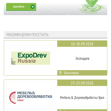
РЕКОМЕНДУЕМ ПОСЕТИТЬ
16-18.09.2026
Эксподрев
Красноярск
23-25.09.2026
Мебель & Деревообработка Урал