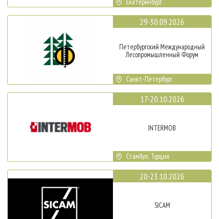
Екатеринбург
29-30.09.2026
Петербургский Международный
Лесопромышленный Форум
Санкт-Петербург
17-20.10.2026
INTERMOB
Стамбул, Турция
20-23.10.2026
SICAM