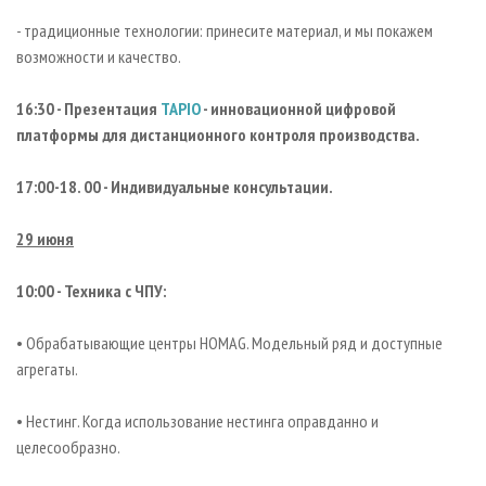
- традиционные технологии: принесите материал, и мы покажем
возможности и качество.
16:30 - Презентация
TAPIO
- инновационной цифровой
платформы для дистанционного контроля производства.
17:00-18. 00 - Индивидуальные консультации.
29 июня
10:00 - Техника с ЧПУ:
• Обрабатывающие центры HOMAG. Модельный ряд и доступные
агрегаты.
• Нестинг. Когда использование нестинга оправданно и
целесообразно.