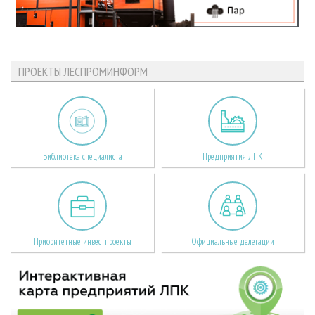
ПРОЕКТЫ ЛЕСПРОМИНФОРМ
Библиотека специалиста
Предприятия ЛПК
Приоритетные инвестпроекты
Официальные делегации