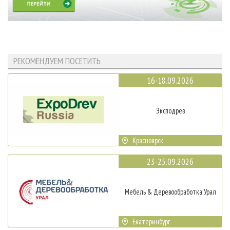
РЕКОМЕНДУЕМ ПОСЕТИТЬ
16-18.09.2026
Эксподрев
Красноярск
23-25.09.2026
Мебель & Деревообработка Урал
Екатеринбург