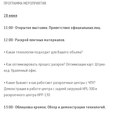
ПРОГРАММА МЕРОПРИЯТИЯ
28 июня
11:00 - Открытие выставки. Приветствие официальных лиц.
12:00 - Раскрой плитных материалов.
• Какая технология подходит для Вашего объема?
• Как оптимизировать процесс раскроя? Оптимизация карт. Штрих-
код. Удаленный офис.
• Какие бывают и как работают раскроечные центры с ЧПУ?
Демонстрация в работе центра с задней загрузкой HPL-300 и
раскроечного центра HPP-130
15:00 - Облицовка кромок. Обзор и демонстрация технологий.