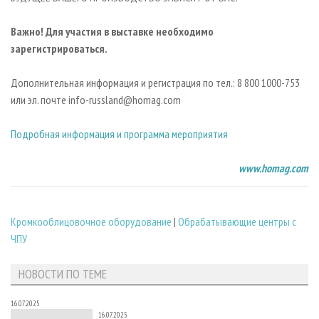
Важно! Для участия в выставке необходимо
зарегистрироваться.
Дополнительная информация и регистрация
по тел.: 8 800 1000-753
или эл. почте info-russland@homag.com
Подробная информация и программа мероприятия
www.homag.com
Кромкооблицовочное оборудование
|
Обрабатывающие центры с
ЧПУ
НОВОСТИ ПО ТЕМЕ
16.07.2025
16.07.2025