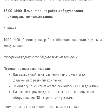
13:00-18:00 - Демонстрация работы оборудования,
индивидуальные консультации.
30 июня
10:00-14:00 - Демонстрация работы оборудования, индивидуальные
консультации.
(Программа формируется. Следите за обновлениями.)
Посещение выставки позволит:
Владельцу - найти направления и инструменты для
дальнейшего развития компании;
Технологу - оценить качество технологий и ПО в действии;
Начальнику производства - познакомиться с новинками
оборудования, ПО и сервисными услугами.
БУДУЩЕЕ ВАШЕГО ПРОИЗВОДСТВО ЗАВИСИТ ОТ ВАС!