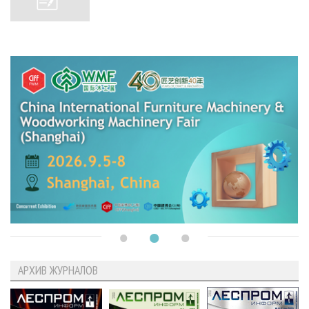
АРХИВ ЖУРНАЛОВ