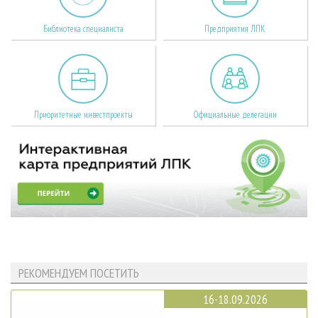
Библиотека специалиста
Предприятия ЛПК
Приоритетные инвестпроекты
Официальные делегации
РЕКОМЕНДУЕМ ПОСЕТИТЬ
16-18.09.2026