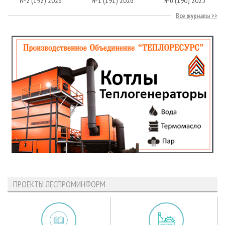
Все журналы
ПРОЕКТЫ ЛЕСПРОМИНФОРМ