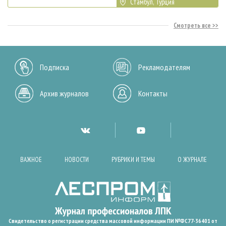
Стамбул, Турция
Смотреть все
Подписка
Рекламодателям
Архив журналов
Контакты
ВАЖНОЕ
НОВОСТИ
РУБРИКИ И ТЕМЫ
О ЖУРНАЛЕ
Свидетельство о регистрации средства массовой информации ПИ №ФС77-36401 от