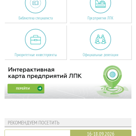
Библиотека специалиста
Предприятия ЛПК
Приоритетные инвестпроекты
Официальные делегации
РЕКОМЕНДУЕМ ПОСЕТИТЬ
16-18.09.2026