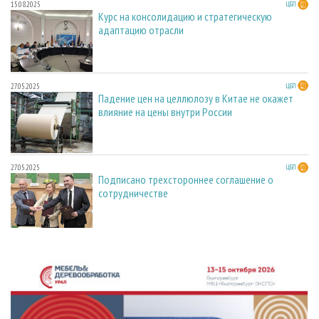
15.08.2025
ЦБП
Курс на консолидацию и стратегическую
адаптацию отрасли
27.05.2025
ЦБП
Падение цен на целлюлозу в Китае не окажет
влияние на цены внутри России
27.05.2025
ЦБП
Подписано трехстороннее соглашение о
сотрудничестве