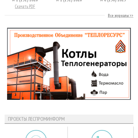
Скачать PDF
Все журналы
ПРОЕКТЫ ЛЕСПРОМИНФОРМ