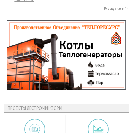
Все журналы
ПРОЕКТЫ ЛЕСПРОМИНФОРМ