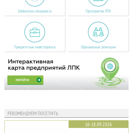
Библиотека специалиста
Предприятия ЛПК
Приоритетные инвестпроекты
Официальные делегации
РЕКОМЕНДУЕМ ПОСЕТИТЬ
16-18.09.2026