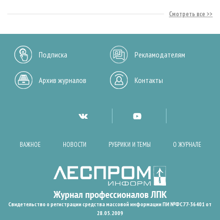
Смотреть все
Подписка
Рекламодателям
Архив журналов
Контакты
ВАЖНОЕ
НОВОСТИ
РУБРИКИ И ТЕМЫ
О ЖУРНАЛЕ
Свидетельство о регистрации средства массовой информации ПИ №ФС77-36401 от
28.05.2009