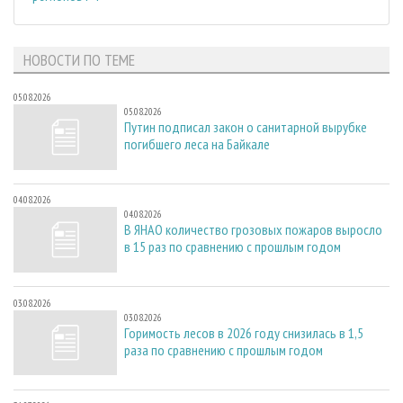
НОВОСТИ ПО ТЕМЕ
05.08.2026
05.08.2026
Путин подписал закон о санитарной вырубке
погибшего леса на Байкале
04.08.2026
04.08.2026
В ЯНАО количество грозовых пожаров выросло
в 15 раз по сравнению с прошлым годом
03.08.2026
03.08.2026
Горимость лесов в 2026 году снизилась в 1,5
раза по сравнению с прошлым годом