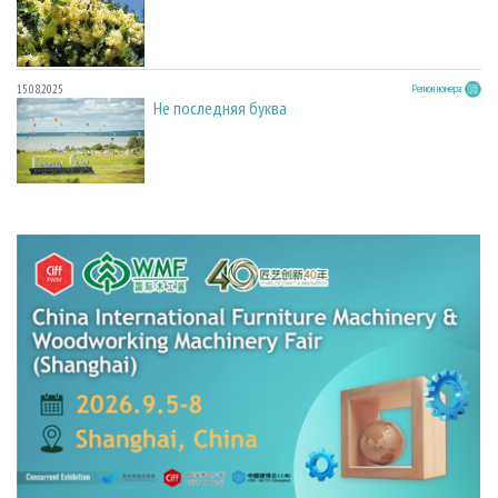
15.08.2025
Регион номера
Не последняя буква