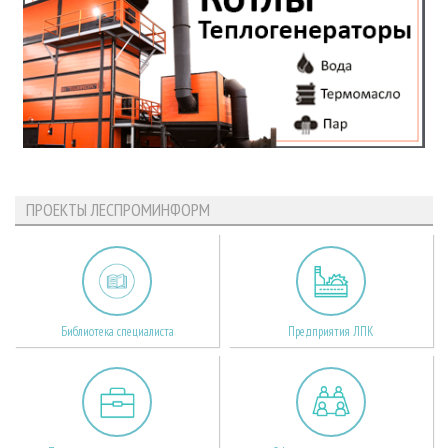
ПРОЕКТЫ ЛЕСПРОМИНФОРМ
Библиотека специалиста
Предприятия ЛПК