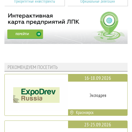
Приоритетные инвестпроекты
Официальные делегации
РЕКОМЕНДУЕМ ПОСЕТИТЬ
16-18.09.2026
Эксподрев
Красноярск
23-25.09.2026