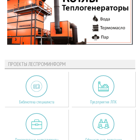
ПРОЕКТЫ ЛЕСПРОМИНФОРМ
Библиотека специалиста
Предприятия ЛПК
Приоритетные инвестпроекты
Официальные делегации