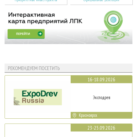
РЕКОМЕНДУЕМ ПОСЕТИТЬ
16-18.09.2026
Эксподрев
Красноярск
23-25.09.2026