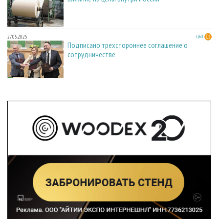
27.05.2025
ЦБП
Подписано трехстороннее соглашение о
сотрудничестве