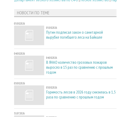
НОВОСТИ ПО ТЕМЕ
05.08.2026
05.08.2026
Путин подписал закон о санитарной
вырубке погибшего леса на Байкале
04.08.2026
04.08.2026
В ЯНАО количество грозовых пожаров
выросло в 15 раз по сравнению с прошлым
годом
03.08.2026
03.08.2026
Горимость лесов в 2026 году снизилась в 1,5
раза по сравнению с прошлым годом
31.07.2026