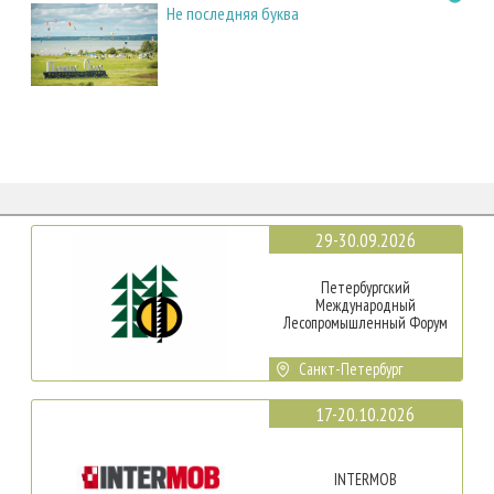
Не последняя буква
29-30.09.2026
Петербургский
Международный
Лесопромышленный Форум
Санкт-Петербург
17-20.10.2026
INTERMOB