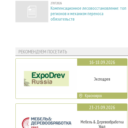
27.07.2026
Компенсационное лесовосстановление: топ
регионов и механизм переноса
обязательств
РЕКОМЕНДУЕМ ПОСЕТИТЬ
16-18.09.2026
Эксподрев
Красноярск
23-25.09.2026
Мебель & Деревообработка
Урал