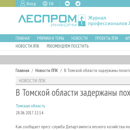
Вход
EN
ГЛАВНАЯ
РУБРИКИ И ТЕМЫ
НОВОСТИ
ПРОЕКТЫ ЛПИ
АР
НОВОСТИ ЛПК
РЕКОМЕНДУЕМ ПОСЕТИТЬ
Главная
Новости ЛПК
В Томской области задержаны похит
НОВОСТИ ЛПК
В Томской области задержаны по
Томская область
28.06.2017 22:14
Как сообщает пресс-служба Департамента лесного хозяйства п