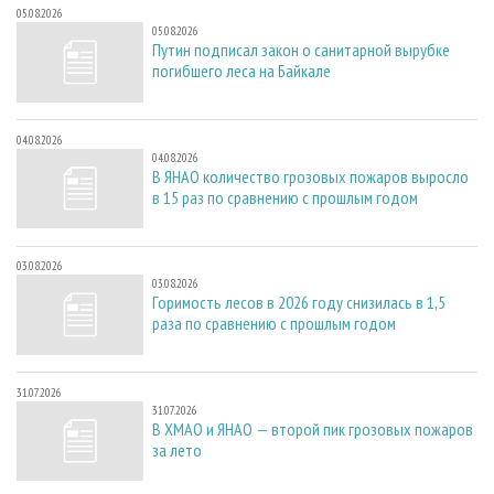
05.08.2026
05.08.2026
Путин подписал закон о санитарной вырубке
погибшего леса на Байкале
04.08.2026
04.08.2026
В ЯНАО количество грозовых пожаров выросло
в 15 раз по сравнению с прошлым годом
03.08.2026
03.08.2026
Горимость лесов в 2026 году снизилась в 1,5
раза по сравнению с прошлым годом
31.07.2026
31.07.2026
В ХМАО и ЯНАО — второй пик грозовых пожаров
за лето