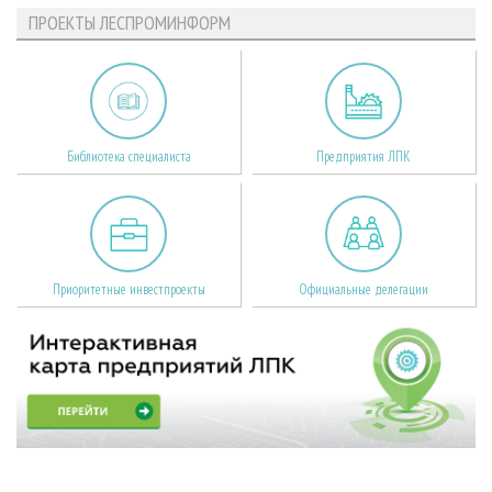
ПРОЕКТЫ ЛЕСПРОМИНФОРМ
Библиотека специалиста
Предприятия ЛПК
Приоритетные инвестпроекты
Официальные делегации