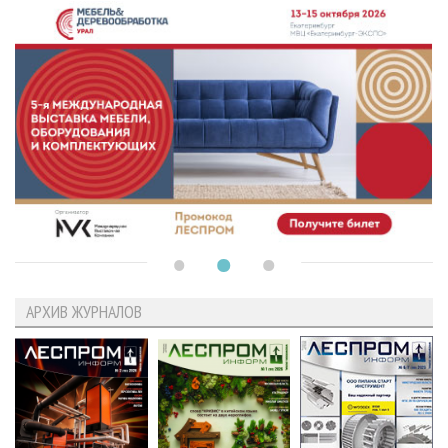
АРХИВ ЖУРНАЛОВ