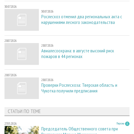
30.07.2026
30.07.2026
Рослесхоз отменил два региональных акта с
нарушениями лесного законодательства
28.07.2026
28.07.2026
Авиалесоохрана: в августе высокий риск
пожаров в 44 регионах
28.07.2026
28.07.2026
Проверки Рослесхоза: Тверская область и
Чукотка получили предписания
СТАТЬИ ПО ТЕМЕ
27.05.2026
Персона
Председатель Общественного совета при