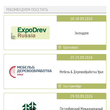
РЕКОМЕНДУЕМ ПОСЕТИТЬ
16-18.09.2026
Эксподрев
Красноярск
23-25.09.2026
Мебель & Деревообработка Урал
Екатеринбург
29-30.09.2026
Петербургский Международный