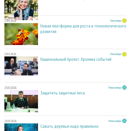
27.05.2026
Тема номера
Новая платформа для роста и технологического
развития
27.05.2026
Тема номера
Национальный проект. Хроника событий
23.03.2026
Регион номера
Защитить защитные леса
23.03.2026
Регион номера
Сажать деревья надо правильно