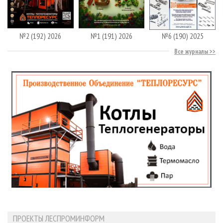
№2 (192) 2026
№1 (191) 2026
№6 (190) 2025
Все журналы
ПРОЕКТЫ ЛЕСПРОМИНФОРМ