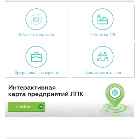
Библиотека специалиста
Предприятия ЛПК
Приоритетные инвестпроекты
Официальные делегации