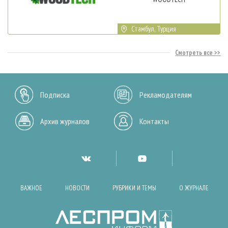
Стамбул, Турция
Смотреть все
Подписка
Рекламодателям
Архив журналов
Контакты
ВАЖНОЕ
НОВОСТИ
РУБРИКИ И ТЕМЫ
О ЖУРНАЛЕ