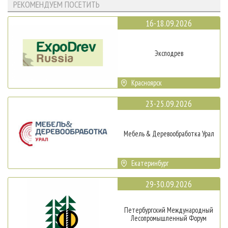
РЕКОМЕНДУЕМ ПОСЕТИТЬ
16-18.09.2026
Эксподрев
Красноярск
23-25.09.2026
Мебель & Деревообработка Урал
Екатеринбург
29-30.09.2026
Петербургский Международный
Лесопромышленный Форум