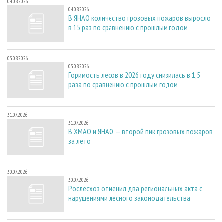
04.08.2026
04.08.2026
В ЯНАО количество грозовых пожаров выросло
в 15 раз по сравнению с прошлым годом
03.08.2026
03.08.2026
Горимость лесов в 2026 году снизилась в 1,5
раза по сравнению с прошлым годом
31.07.2026
31.07.2026
В ХМАО и ЯНАО — второй пик грозовых пожаров
за лето
30.07.2026
30.07.2026
Рослесхоз отменил два региональных акта с
нарушениями лесного законодательства