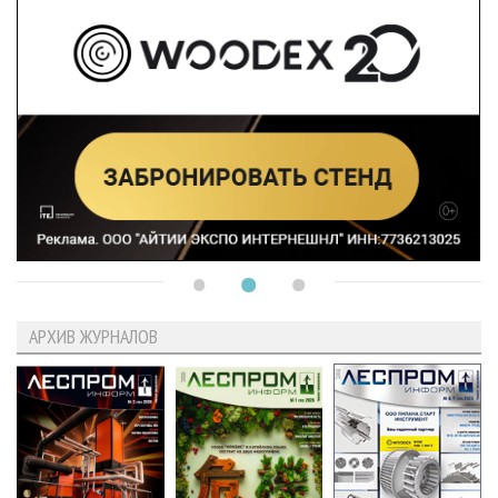
АРХИВ ЖУРНАЛОВ