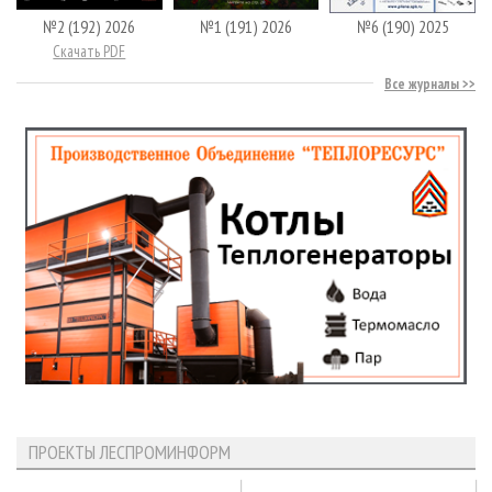
№2 (192) 2026
№1 (191) 2026
№6 (190) 2025
Скачать PDF
Все журналы
ПРОЕКТЫ ЛЕСПРОМИНФОРМ