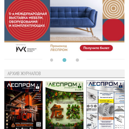
АРХИВ ЖУРНАЛОВ