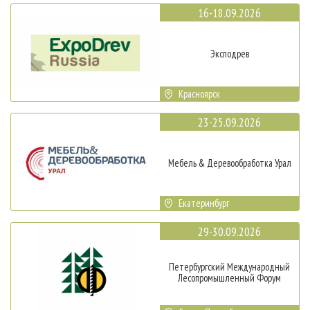
16-18.09.2026
Эксподрев
Красноярск
23-25.09.2026
Мебель & Деревообработка Урал
Екатеринбург
29-30.09.2026
Петербургский Международный
Лесопромышленный Форум