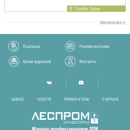
Стамбул, Турция
Смотреть все
Подписка
Рекламодателям
Архив журналов
Контакты
ВАЖНОЕ
НОВОСТИ
РУБРИКИ И ТЕМЫ
О ЖУРНАЛЕ