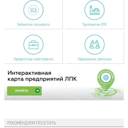
Библиотека специалиста
Предприятия ЛПК
Приоритетные инвестпроекты
Официальные делегации
РЕКОМЕНДУЕМ ПОСЕТИТЬ