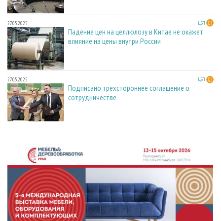
27.05.2025
ЦБП
Падение цен на целлюлозу в Китае не окажет
влияние на цены внутри России
27.05.2025
ЦБП
Подписано трехстороннее соглашение о
сотрудничестве