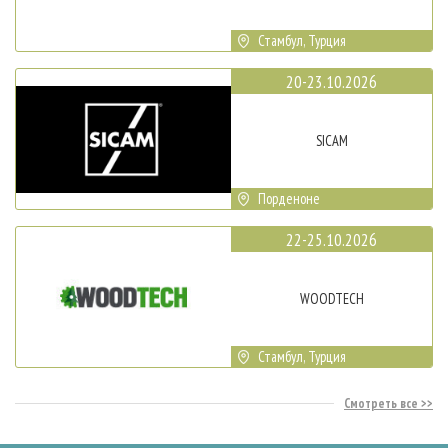
Стамбул, Турция
20-23.10.2026
SICAM
Порденоне
22-25.10.2026
WOODTECH
Стамбул, Турция
Смотреть все