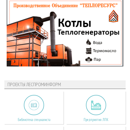
ПРОЕКТЫ ЛЕСПРОМИНФОРМ
Библиотека специалиста
Предприятия ЛПК