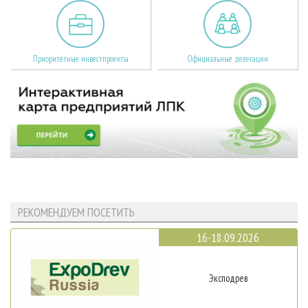
Приоритетные инвестпроекты
Официальные делегации
РЕКОМЕНДУЕМ ПОСЕТИТЬ
16-18.09.2026
Эксподрев