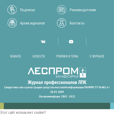
Подписка
Рекламодателям
Архив журналов
Контакты
ВАЖНОЕ
НОВОСТИ
РУБРИКИ И ТЕМЫ
О ЖУРНАЛЕ
Свидетельство о регистрации средства массовой информации ПИ №ФС77-36401 от
28.05.2009
Леспроминформ. 2002 - 2022
Этот сайт использует cookie!!