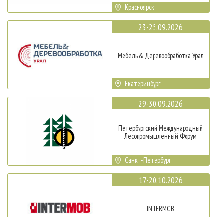
Красноярск
23-25.09.2026
Мебель & Деревообработка Урал
Екатеринбург
29-30.09.2026
Петербургский Международный
Лесопромышленный Форум
Санкт-Петербург
17-20.10.2026
INTERMOB