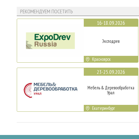
РЕКОМЕНДУЕМ ПОСЕТИТЬ
16-18.09.2026
Эксподрев
Красноярск
23-25.09.2026
Мебель & Деревообработка
Урал
Екатеринбург