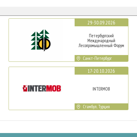
29-30.09.2026
Петербургский
Международный
Лесопромышленный Форум
Санкт-Петербург
17-20.10.2026
INTERMOB
Стамбул, Турция