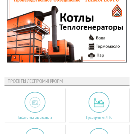
ПРОЕКТЫ ЛЕСПРОМИНФОРМ
Библиотека специалиста
Предприятия ЛПК