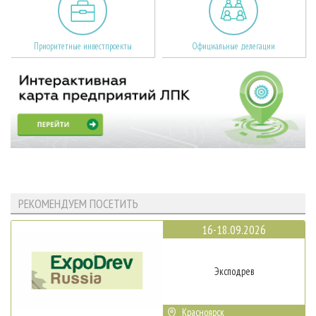
Приоритетные инвестпроекты
Официальные делегации
РЕКОМЕНДУЕМ ПОСЕТИТЬ
16-18.09.2026
Эксподрев
Красноярск