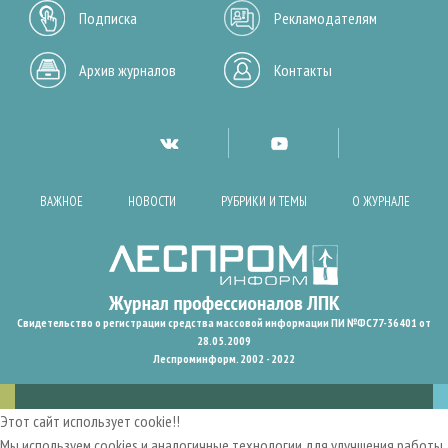
Подписка
Рекламодателям
Архив журналов
Контакты
ВАЖНОЕ
НОВОСТИ
РУБРИКИ И ТЕМЫ
О ЖУРНАЛЕ
Свидетельство о регистрации средства массовой информации ПИ №ФС77-36401 от
28.05.2009
Леспроминформ. 2002 - 2022
Этот сайт использует cookie!!
Мы используем cookies и аналогичные технологии для улучшения работы