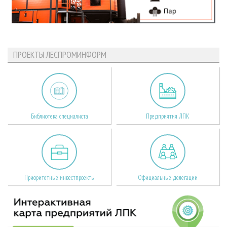
ПРОЕКТЫ ЛЕСПРОМИНФОРМ
Библиотека специалиста
Предприятия ЛПК
Приоритетные инвестпроекты
Официальные делегации