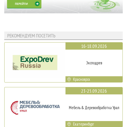
РЕКОМЕНДУЕМ ПОСЕТИТЬ
16-18.09.2026
Эксподрев
Красноярск
23-25.09.2026
Мебель & Деревообработка Урал
Екатеринбург