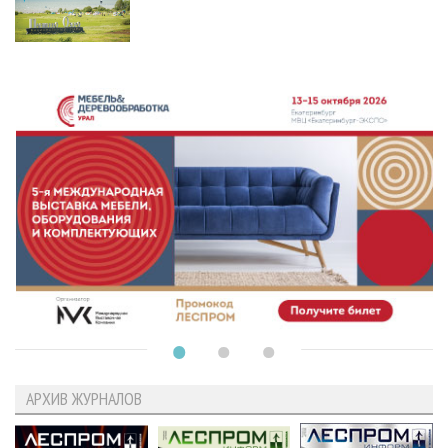
АРХИВ ЖУРНАЛОВ