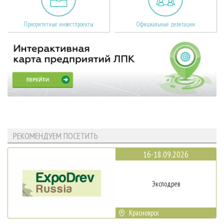
Приоритетные инвестпроекты
Официальные делегации
РЕКОМЕНДУЕМ ПОСЕТИТЬ
16-18.09.2026
Эксподрев
Красноярск