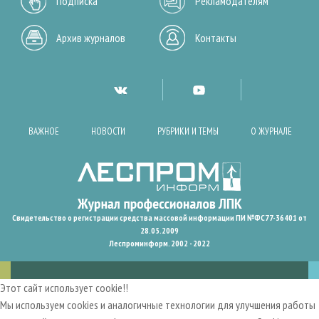
Подписка
Рекламодателям
Архив журналов
Контакты
ВАЖНОЕ
НОВОСТИ
РУБРИКИ И ТЕМЫ
О ЖУРНАЛЕ
Свидетельство о регистрации средства массовой информации ПИ №ФС77-36401 от
28.05.2009
Леспроминформ. 2002 - 2022
Этот сайт использует cookie!!
Мы используем cookies и аналогичные технологии для улучшения работы