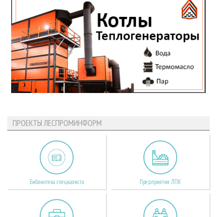
ПРОЕКТЫ ЛЕСПРОМИНФОРМ
Библиотека специалиста
Предприятия ЛПК