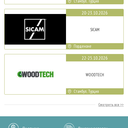
Стамбул, Турция
20-23.10.2026
SICAM
Порденоне
22-25.10.2026
WOODTECH
Стамбул, Турция
Смотреть все