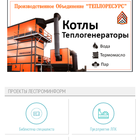
ПРОЕКТЫ ЛЕСПРОМИНФОРМ
Библиотека специалиста
Предприятия ЛПК