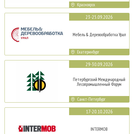
Красноярск
23-25.09.2026
Мебель & Деревообработка Урал
Екатеринбург
29-30.09.2026
Петербургский Международный
Лесопромышленный Форум
Санкт-Петербург
17-20.10.2026
INTERMOB