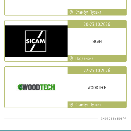
Стамбул, Турция
20-23.10.2026
SICAM
Порденоне
22-25.10.2026
WOODTECH
Стамбул, Турция
Смотреть все