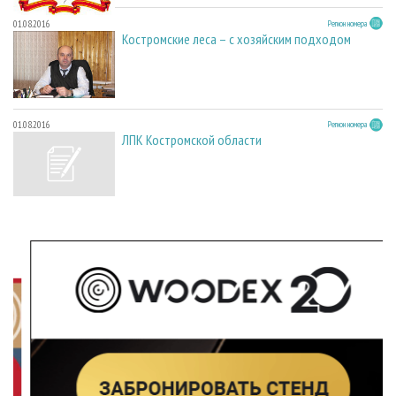
01.08.2016
Регион номера
Костромские леса – с хозяйским подходом
01.08.2016
Регион номера
ЛПК Костромской области