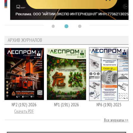
АРХИВ ЖУРНАЛОВ
№2 (192) 2026
№1 (191) 2026
№6 (190) 2025
Скачать PDF
Все журналы