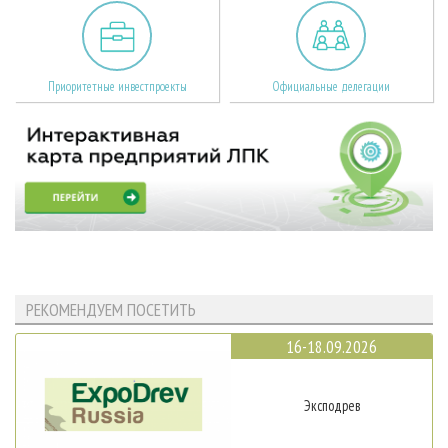
Приоритетные инвестпроекты
Официальные делегации
РЕКОМЕНДУЕМ ПОСЕТИТЬ
16-18.09.2026
Эксподрев