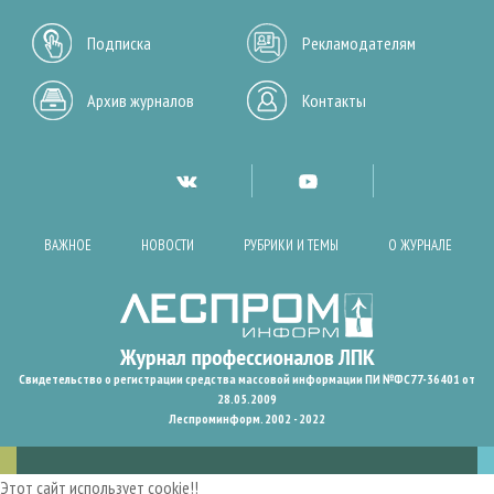
Подписка
Рекламодателям
Архив журналов
Контакты
ВАЖНОЕ
НОВОСТИ
РУБРИКИ И ТЕМЫ
О ЖУРНАЛЕ
Свидетельство о регистрации средства массовой информации ПИ №ФС77-36401 от
28.05.2009
Леспроминформ. 2002 - 2022
Этот сайт использует cookie!!