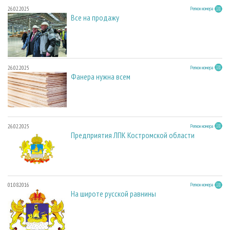
26.02.2025
Регион номера
Все на продажу
26.02.2025
Регион номера
Фанера нужна всем
26.02.2025
Регион номера
Предприятия ЛПК Костромской области
01.08.2016
Регион номера
На широте русской равнины