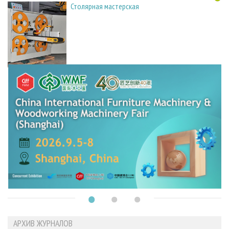
Столярная мастерская
АРХИВ ЖУРНАЛОВ