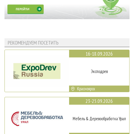
РЕКОМЕНДУЕМ ПОСЕТИТЬ
16-18.09.2026
Эксподрев
Красноярск
23-25.09.2026
Мебель & Деревообработка Урал