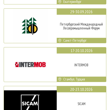
Екатеринбург
29-30.09.2026
Петербургский Международный
Лесопромышленный Форум
Санкт-Петербург
17-20.10.2026
INTERMOB
Стамбул, Турция
20-23.10.2026
SICAM