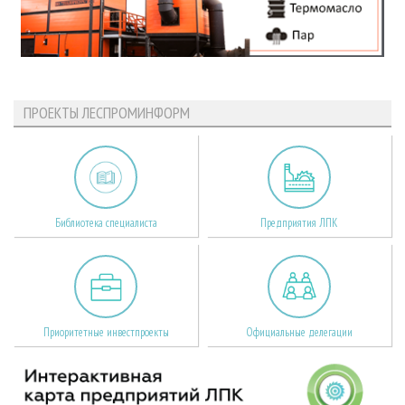
ПРОЕКТЫ ЛЕСПРОМИНФОРМ
Библиотека специалиста
Предприятия ЛПК
Приоритетные инвестпроекты
Официальные делегации