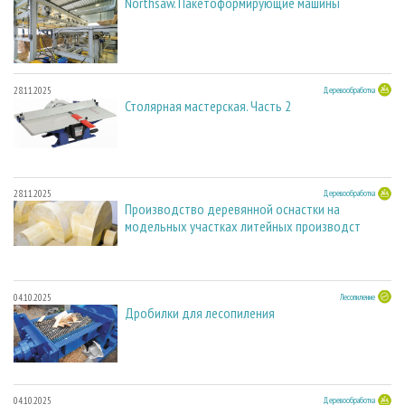
Northsaw. Пакетоформирующие машины
28.11.2025
Деревообработка
Столярная мастерская. Часть 2
28.11.2025
Деревообработка
Производство деревянной оснастки на
модельных участках литейных производст
04.10.2025
Лесопиление
Дробилки для лесопиления
04.10.2025
Деревообработка