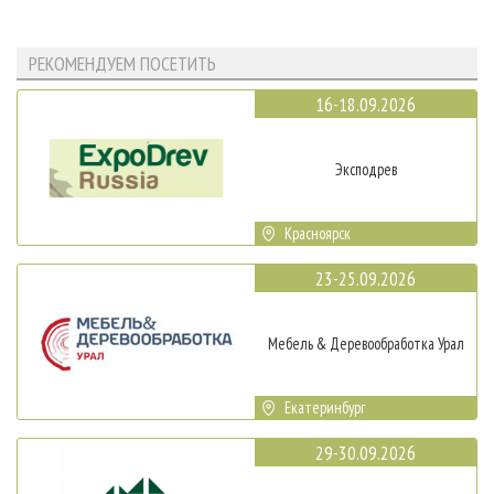
РЕКОМЕНДУЕМ ПОСЕТИТЬ
16-18.09.2026
Эксподрев
Красноярск
23-25.09.2026
Мебель & Деревообработка Урал
Екатеринбург
29-30.09.2026