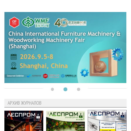
АРХИВ ЖУРНАЛОВ