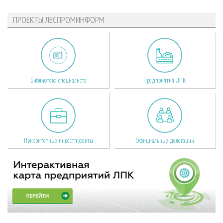
ПРОЕКТЫ ЛЕСПРОМИНФОРМ
Библиотека специалиста
Предприятия ЛПК
Приоритетные инвестпроекты
Официальные делегации