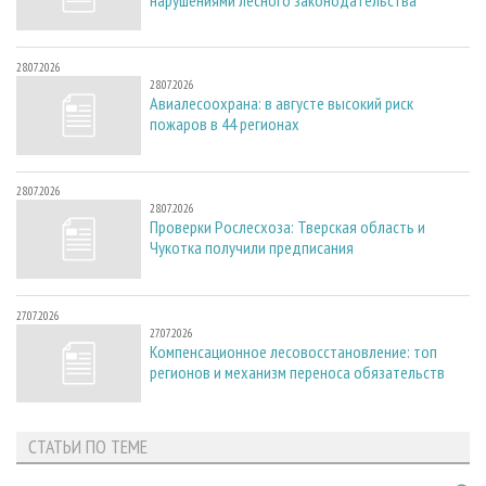
28.07.2026
28.07.2026
Авиалесоохрана: в августе высокий риск
пожаров в 44 регионах
28.07.2026
28.07.2026
Проверки Рослесхоза: Тверская область и
Чукотка получили предписания
27.07.2026
27.07.2026
Компенсационное лесовосстановление: топ
регионов и механизм переноса обязательств
СТАТЬИ ПО ТЕМЕ