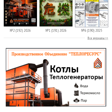
№2 (192) 2026
№1 (191) 2026
№6 (190) 2025
Все журналы