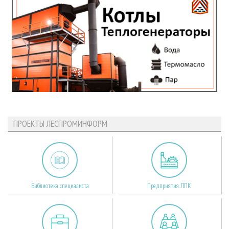
ПРОЕКТЫ ЛЕСПРОМИНФОРМ
Библиотека специалиста
Предприятия ЛПК