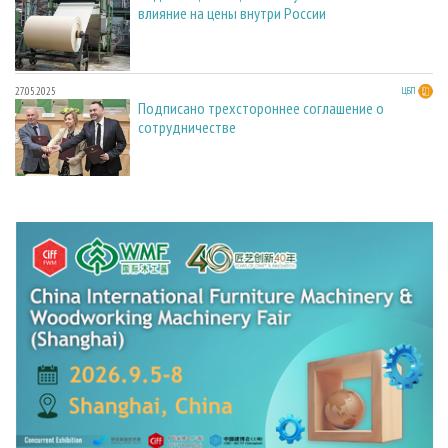
влияние на цены внутри России
27.05.2025
ЦБП
Подписано трехстороннее соглашение о
сотрудничестве