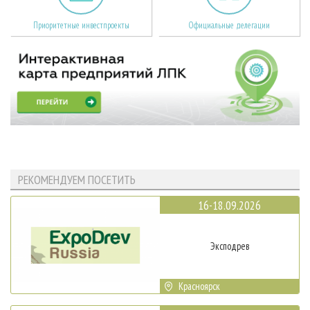
Приоритетные инвестпроекты
Официальные делегации
РЕКОМЕНДУЕМ ПОСЕТИТЬ
16-18.09.2026
Эксподрев
Красноярск