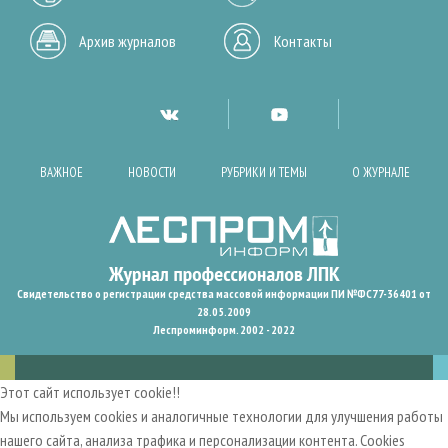
Архив журналов
Контакты
ВАЖНОЕ
НОВОСТИ
РУБРИКИ И ТЕМЫ
О ЖУРНАЛЕ
Свидетельство о регистрации средства массовой информации ПИ №ФС77-36401 от
28.05.2009
Леспроминформ. 2002 - 2022
Этот сайт использует cookie!!
Мы используем cookies и аналогичные технологии для улучшения работы
нашего сайта, анализа трафика и персонализации контента. Cookies