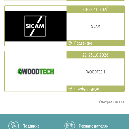
20-23.10.2026
SICAM
Порденоне
22-25.10.2026
WOODTECH
Стамбул, Турция
Смотреть все
Подписка
Рекламодателям