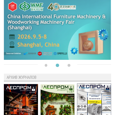
АРХИВ ЖУРНАЛОВ