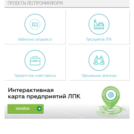
ПРОЕКТЫ ЛЕСПРОМИНФОРМ
Библиотека специалиста
Предприятия ЛПК
Приоритетные инвестпроекты
Официальные делегации