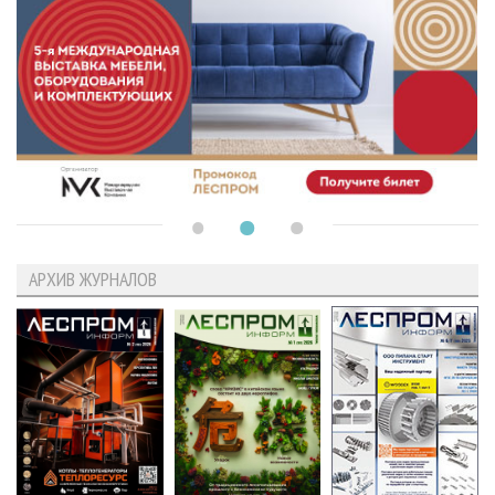
АРХИВ ЖУРНАЛОВ