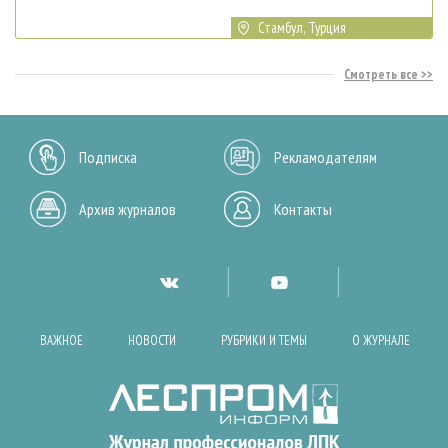
Стамбул, Турция
Смотреть все
Подписка
Рекламодателям
Архив журналов
Контакты
ВАЖНОЕ
НОВОСТИ
РУБРИКИ И ТЕМЫ
О ЖУРНАЛЕ