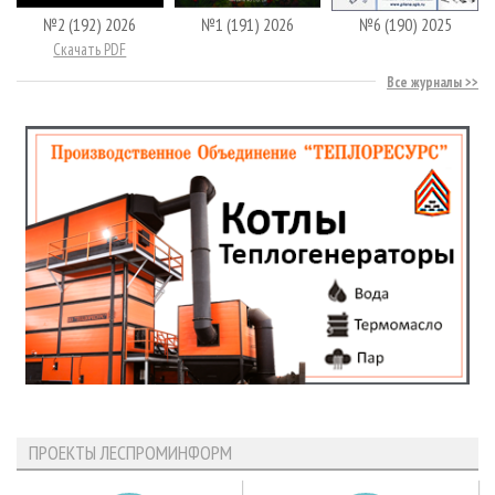
№2 (192) 2026
№1 (191) 2026
№6 (190) 2025
Скачать PDF
Все журналы
ПРОЕКТЫ ЛЕСПРОМИНФОРМ