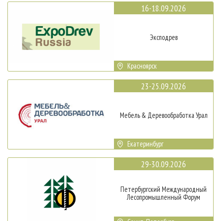
16-18.09.2026
Эксподрев
Красноярск
23-25.09.2026
Мебель & Деревообработка Урал
Екатеринбург
29-30.09.2026
Петербургский Международный
Лесопромышленный Форум