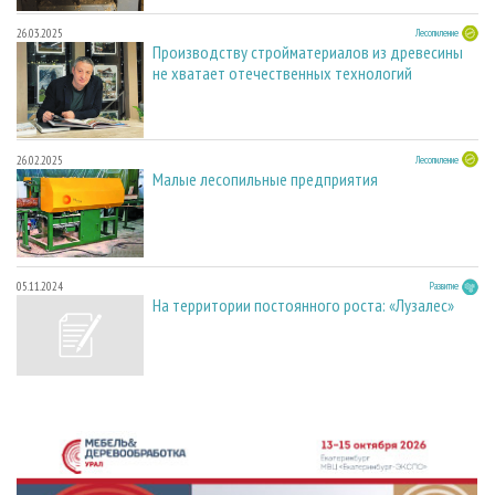
26.03.2025
Лесопиление
Производству стройматериалов из древесины
не хватает отечественных технологий
26.02.2025
Лесопиление
Малые лесопильные предприятия
05.11.2024
Развитие
На территории постоянного роста: «Лузалес»