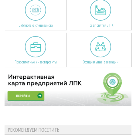
Библиотека специалиста
Предприятия ЛПК
Приоритетные инвестпроекты
Официальные делегации
РЕКОМЕНДУЕМ ПОСЕТИТЬ